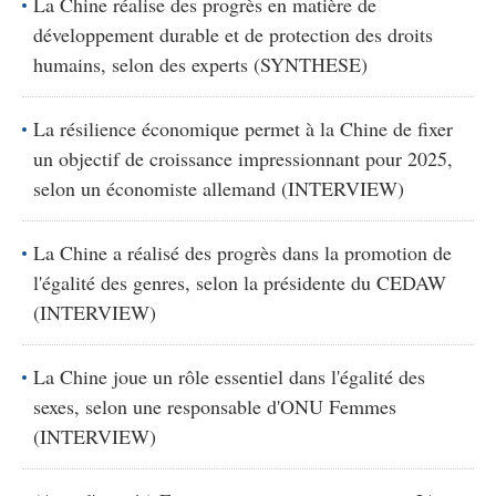
La Chine réalise des progrès en matière de
développement durable et de protection des droits
humains, selon des experts (SYNTHESE)
La résilience économique permet à la Chine de fixer
un objectif de croissance impressionnant pour 2025,
selon un économiste allemand (INTERVIEW)
La Chine a réalisé des progrès dans la promotion de
l'égalité des genres, selon la présidente du CEDAW
(INTERVIEW)
La Chine joue un rôle essentiel dans l'égalité des
sexes, selon une responsable d'ONU Femmes
(INTERVIEW)