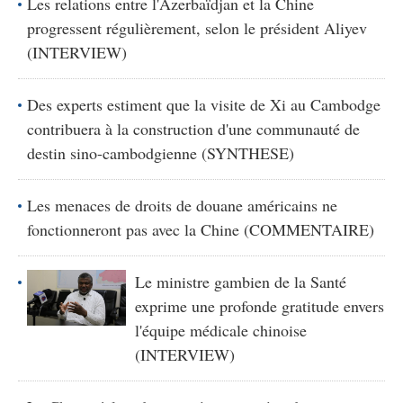
Les relations entre l'Azerbaïdjan et la Chine
progressent régulièrement, selon le président Aliyev
(INTERVIEW)
Des experts estiment que la visite de Xi au Cambodge
contribuera à la construction d'une communauté de
destin sino-cambodgienne (SYNTHESE)
Les menaces de droits de douane américains ne
fonctionneront pas avec la Chine (COMMENTAIRE)
Le ministre gambien de la Santé
exprime une profonde gratitude envers
l'équipe médicale chinoise
(INTERVIEW)