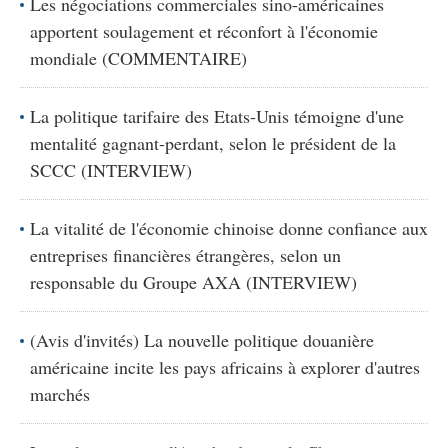
Les négociations commerciales sino-américaines
apportent soulagement et réconfort à l'économie
mondiale (COMMENTAIRE)
La politique tarifaire des Etats-Unis témoigne d'une
mentalité gagnant-perdant, selon le président de la
SCCC (INTERVIEW)
La vitalité de l'économie chinoise donne confiance aux
entreprises financières étrangères, selon un
responsable du Groupe AXA (INTERVIEW)
(Avis d'invités) La nouvelle politique douanière
américaine incite les pays africains à explorer d'autres
marchés