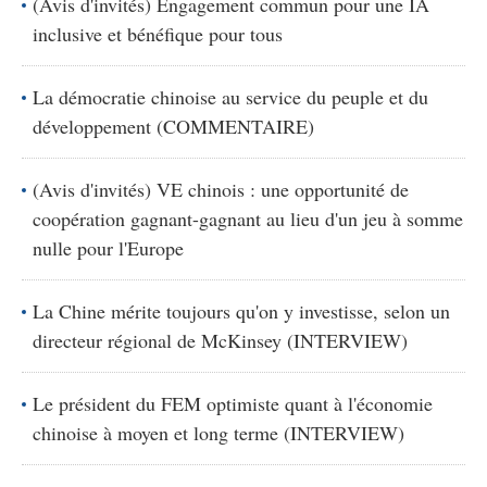
(Avis d'invités) Engagement commun pour une IA
inclusive et bénéfique pour tous
La démocratie chinoise au service du peuple et du
développement (COMMENTAIRE)
(Avis d'invités) VE chinois : une opportunité de
coopération gagnant-gagnant au lieu d'un jeu à somme
nulle pour l'Europe
La Chine mérite toujours qu'on y investisse, selon un
directeur régional de McKinsey (INTERVIEW)
Le président du FEM optimiste quant à l'économie
chinoise à moyen et long terme (INTERVIEW)