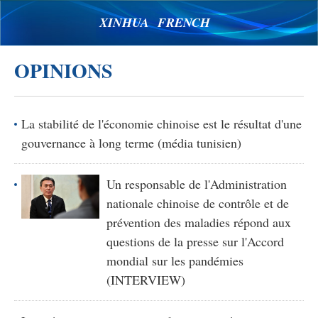
XINHUA FRENCH
OPINIONS
La stabilité de l'économie chinoise est le résultat d'une
gouvernance à long terme (média tunisien)
Un responsable de l'Administration
nationale chinoise de contrôle et de
prévention des maladies répond aux
questions de la presse sur l'Accord
mondial sur les pandémies
(INTERVIEW)