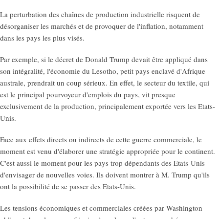
La perturbation des chaînes de production industrielle risquent de
désorganiser les marchés et de provoquer de l'inflation, notamment
dans les pays les plus visés.
Par exemple, si le décret de Donald Trump devait être appliqué dans
son intégralité, l'économie du Lesotho, petit pays enclavé d'Afrique
australe, prendrait un coup sérieux. En effet, le secteur du textile, qui
est le principal pourvoyeur d'emplois du pays, vit presque
exclusivement de la production, principalement exportée vers les Etats-
Unis.
Face aux effets directs ou indirects de cette guerre commerciale, le
moment est venu d'élaborer une stratégie appropriée pour le continent.
C'est aussi le moment pour les pays trop dépendants des Etats-Unis
d'envisager de nouvelles voies. Ils doivent montrer à M. Trump qu'ils
ont la possibilité de se passer des Etats-Unis.
Les tensions économiques et commerciales créées par Washington