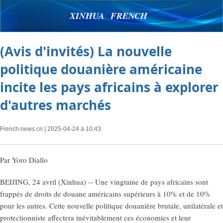
XINHUA FRENCH
(Avis d'invités) La nouvelle
politique douanière américaine
incite les pays africains à explorer
d'autres marchés
French.news.cn
| 2025-04-24 à 10:43
Par Yoro Diallo
BEIJING, 24 avril (Xinhua) -- Une vingtaine de pays africains sont
frappés de droits de douane américains supérieurs à 10% et de 10%
pour les autres. Cette nouvelle politique douanière brutale, unilatérale et
protectionniste affectera inévitablement ces économies et leur