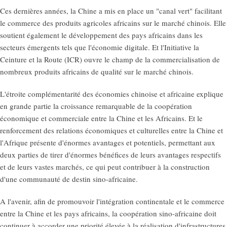
Ces dernières années, la Chine a mis en place un "canal vert" facilitant
le commerce des produits agricoles africains sur le marché chinois. Elle
soutient également le développement des pays africains dans les
secteurs émergents tels que l'économie digitale. Et l'Initiative la
Ceinture et la Route (ICR) ouvre le champ de la commercialisation de
nombreux produits africains de qualité sur le marché chinois.
L'étroite complémentarité des économies chinoise et africaine explique
en grande partie la croissance remarquable de la coopération
économique et commerciale entre la Chine et les Africains. Et le
renforcement des relations économiques et culturelles entre la Chine et
l'Afrique présente d'énormes avantages et potentiels, permettant aux
deux parties de tirer d'énormes bénéfices de leurs avantages respectifs
et de leurs vastes marchés, ce qui peut contribuer à la construction
d'une communauté de destin sino-africaine.
A l'avenir, afin de promouvoir l'intégration continentale et le commerce
entre la Chine et les pays africains, la coopération sino-africaine doit
continuer à accorder une priorité élevée à la réalisation d'infrastructures