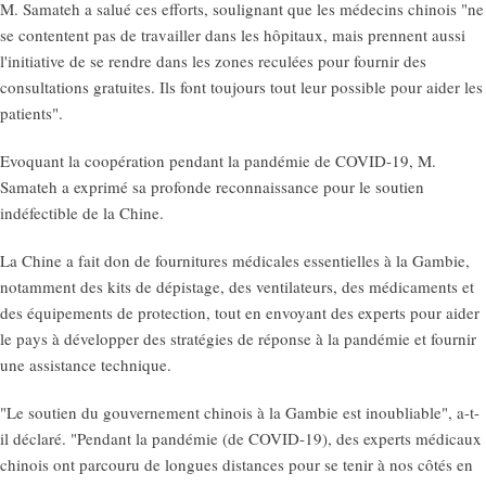
M. Samateh a salué ces efforts, soulignant que les médecins chinois "ne
se contentent pas de travailler dans les hôpitaux, mais prennent aussi
l'initiative de se rendre dans les zones reculées pour fournir des
consultations gratuites. Ils font toujours tout leur possible pour aider les
patients".
Evoquant la coopération pendant la pandémie de COVID-19, M.
Samateh a exprimé sa profonde reconnaissance pour le soutien
indéfectible de la Chine.
La Chine a fait don de fournitures médicales essentielles à la Gambie,
notamment des kits de dépistage, des ventilateurs, des médicaments et
des équipements de protection, tout en envoyant des experts pour aider
le pays à développer des stratégies de réponse à la pandémie et fournir
une assistance technique.
"Le soutien du gouvernement chinois à la Gambie est inoubliable", a-t-
il déclaré. "Pendant la pandémie (de COVID-19), des experts médicaux
chinois ont parcouru de longues distances pour se tenir à nos côtés en