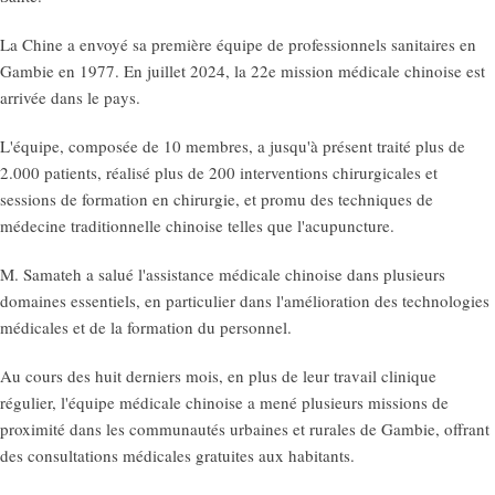
La Chine a envoyé sa première équipe de professionnels sanitaires en
Gambie en 1977. En juillet 2024, la 22e mission médicale chinoise est
arrivée dans le pays.
L'équipe, composée de 10 membres, a jusqu'à présent traité plus de
2.000 patients, réalisé plus de 200 interventions chirurgicales et
sessions de formation en chirurgie, et promu des techniques de
médecine traditionnelle chinoise telles que l'acupuncture.
M. Samateh a salué l'assistance médicale chinoise dans plusieurs
domaines essentiels, en particulier dans l'amélioration des technologies
médicales et de la formation du personnel.
Au cours des huit derniers mois, en plus de leur travail clinique
régulier, l'équipe médicale chinoise a mené plusieurs missions de
proximité dans les communautés urbaines et rurales de Gambie, offrant
des consultations médicales gratuites aux habitants.