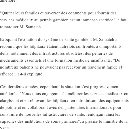
"Quitter leurs familles et traverser des continents pour fournir des
services médicaux au peuple gambien est un immense sacrifice", a fait
remarquer M. Samateh.
Evoquant l'évolution du système de santé gambien, M. Samateh a
reconnu que les hôpitaux étaient autrefois confrontés à d'importants
défis, notamment des infrastructures obsolètes, des pénuries de
médicaments essentiels et une formation médicale insuffisante. "De
nombreux patients ne pouvaient pas recevoir un traitement rapide et
efficace", a-t-il expliqué.
Ces dernières années, cependant, la situation s'est progressivement
améliorée. "Nous nous engageons à améliorer les services médicaux en
élargissant et en rénovant les hôpitaux, en introduisant des équipements
de pointe et en collaborant avec des partenaires internationaux pour
construire de nouvelles infrastructures de santé, renforçant ainsi les
capacités des institutions de soins primaires", a précisé le ministre de la
Santé.