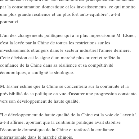
par la consommation domestique et les investissements, ce qui montre
une plus grande résilience et un plus fort auto-équilibre", a-t-il
poursuivi.
L'un des changements politiques qui a le plus impressionné M. Elsner,
c'est la levée par la Chine de toutes les restrictions sur les
investissements étrangers dans le secteur industriel l'année dernière.
Cette décision est le signe d'un marché plus ouvert et reflète la
confiance de la Chine dans sa résilience et sa compétitivité
économiques, a souligné le sinologue.
M. Elsner estime que la Chine se concentrera sur la continuité et la
prévisibilité de sa politique en vue d'assurer une progression constante
vers son développement de haute qualité.
"Le développement de haute qualité de la Chine est la voie de l'avenir",
a-t-il affirmé, ajoutant que la continuité politique avait stabilisé
l'économie domestique de la Chine et renforcé la confiance
internationale dans le marché chinois.