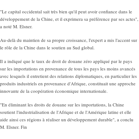
"Le capital occidental sait très bien qu'il peut avoir confiance dans le
développement de la Chine, et il exprimera sa préférence par ses actes",
a noté M. Elsner.
Au-delà du maintien de sa propre croissance, l'expert a mis l'accent sur
le rôle de la Chine dans le soutien au Sud global.
Il a indiqué que le taux de droit de douane zéro appliqué par le pays
sur les importations en provenance de tous les pays les moins avancés
avec lesquels il entretient des relations diplomatiques, en particulier les
produits industriels en provenance d'Afrique, constituait une approche
innovante de la coopération économique internationale.
"En éliminant les droits de douane sur les importations, la Chine
soutient l'industrialisation de l'Afrique et de l'Amérique latine et elle
aide ainsi ces régions à réaliser un développement durable", a conclu
M. Elsner. Fin