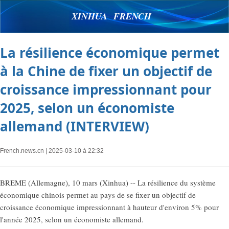
XINHUA FRENCH
La résilience économique permet
à la Chine de fixer un objectif de
croissance impressionnant pour
2025, selon un économiste
allemand (INTERVIEW)
French.news.cn
| 2025-03-10 à 22:32
BREME (Allemagne), 10 mars (Xinhua) -- La résilience du système
économique chinois permet au pays de se fixer un objectif de
croissance économique impressionnant à hauteur d'environ 5% pour
l'année 2025, selon un économiste allemand.