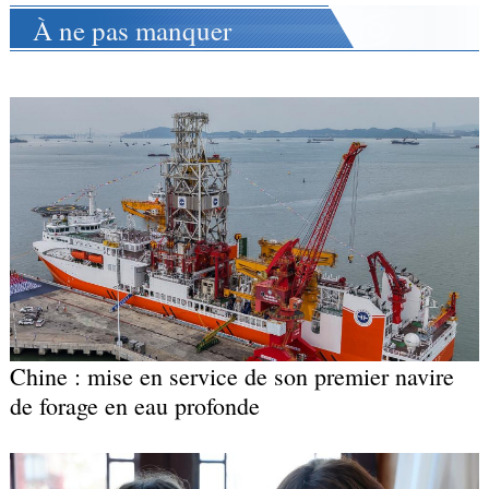
À ne pas manquer
Chine : mise en service de son premier navire
de forage en eau profonde