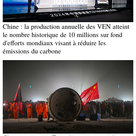
Chine : la production annuelle des VEN atteint
le nombre historique de 10 millions sur fond
d'efforts mondiaux visant à réduire les
émissions du carbone