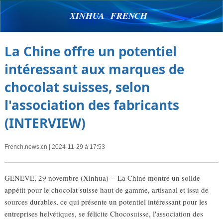
XINHUA FRENCH
La Chine offre un potentiel
intéressant aux marques de
chocolat suisses, selon
l'association des fabricants
(INTERVIEW)
French.news.cn
| 2024-11-29 à 17:53
GENEVE, 29 novembre (Xinhua) -- La Chine montre un solide
appétit pour le chocolat suisse haut de gamme, artisanal et issu de
sources durables, ce qui présente un potentiel intéressant pour les
entreprises helvétiques, se félicite Chocosuisse, l'association des