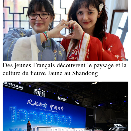
Des jeunes Français découvrent le paysage et la
culture du fleuve Jaune au Shandong