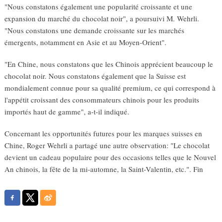
"Nous constatons également une popularité croissante et une
expansion du marché du chocolat noir", a poursuivi M. Wehrli.
"Nous constatons une demande croissante sur les marchés
émergents, notamment en Asie et au Moyen-Orient".
"En Chine, nous constatons que les Chinois apprécient beaucoup le
chocolat noir. Nous constatons également que la Suisse est
mondialement connue pour sa qualité premium, ce qui correspond à
l'appétit croissant des consommateurs chinois pour les produits
importés haut de gamme", a-t-il indiqué.
Concernant les opportunités futures pour les marques suisses en
Chine, Roger Wehrli a partagé une autre observation: "Le chocolat
devient un cadeau populaire pour des occasions telles que le Nouvel
An chinois, la fête de la mi-automne, la Saint-Valentin, etc.". Fin