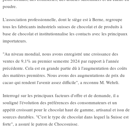
poudre.
L'association professionnelle, dont le siège est à Berne, regroupe
tous les fabricants industriels suisses de chocolat et de produits à
base de chocolat et institutionnalise les contacts avec les principaux
importateurs.
"Au niveau mondial, nous avons enregistré une croissance des
ventes de 9,1% au premier semestre 2024 par rapport à l'année
précédente. Cela est en grande partie dû à l'augmentation des coûts
des matières premières. Nous avons des augmentations de prix du
cacao qui rendent l'avenir assez difficile", a reconnu M. Wehrli.
Interrogé sur les principaux facteurs d'offre et de demande, il a
souligné l'évolution des préférences des consommateurs et un
appétit croissant pour le chocolat haut de gamme, artisanal et issu de
sources durables. "C'est le type de chocolat dans lequel la Suisse est
forte", a assuré le patron de Chocosuisse.