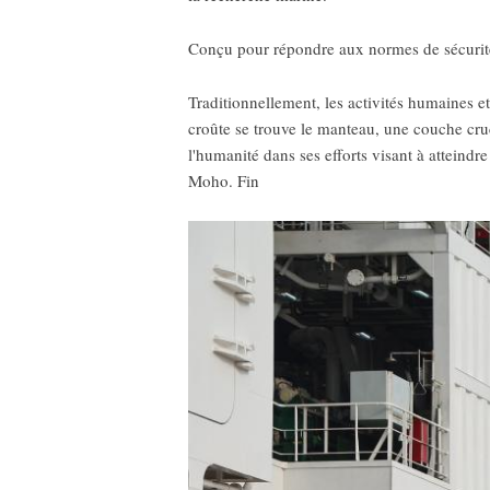
Conçu pour répondre aux normes de sécurité 
Traditionnellement, les activités humaines et
croûte se trouve le manteau, une couche cru
l'humanité dans ses efforts visant à atteind
Moho. Fin