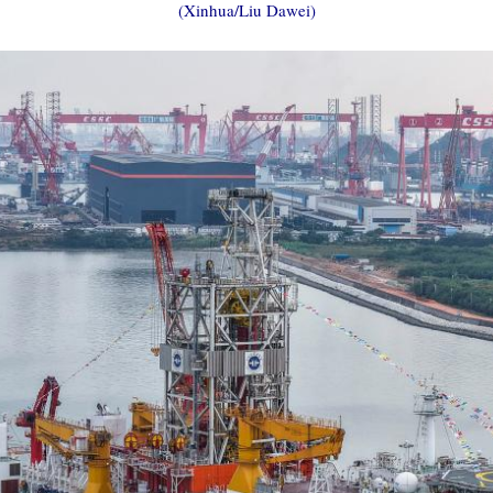
(Xinhua/Liu Dawei)