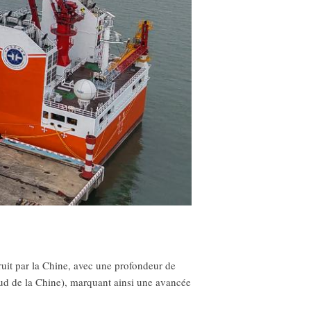
t par la Chine, avec une profondeur de
ud de la Chine), marquant ainsi une avancée