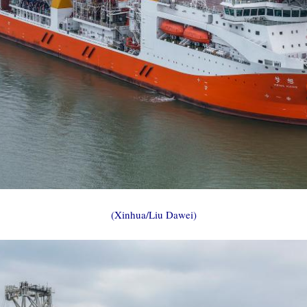
(Xinhua/Liu Dawei)