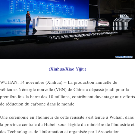
(Xinhua/Xiao Yijiu)
WUHAN, 14 novembre (Xinhua) -- La production annuelle de
véhicules à énergie nouvelle (VEN) de Chine a dépassé jeudi pour la
première fois la barre des 10 millions, contribuant davantage aux efforts
de réduction du carbone dans le monde.
Une cérémonie en l'honneur de cette réussite s'est tenue à Wuhan, dans
la province centrale du Hubei, sous l'égide du ministère de l'Industrie et
des Technologies de l'information et organisée par l'Association