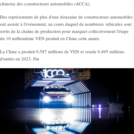
chinoise des constructeurs automobiles (ACCA).
Des représentants de plus d'une douzaine de constructeurs automobiles
ont assisté à l'événement, au cours duquel de nombreux véhicules sont
sortis de la chaîne de production pour marquer collectivement l'étape
du 10 millionième VEN produit en Chine cette année.
La Chine a produit 9,587 millions de VEN et vendu 9,495 millions
d'unités en 2023. Fin