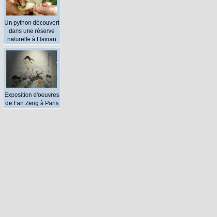
Un python découvert
dans une réserve
naturelle à Hainan
Exposition d'oeuvres
de Fan Zeng à Paris