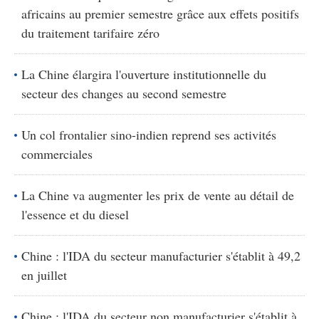
africains au premier semestre grâce aux effets positifs
du traitement tarifaire zéro
La Chine élargira l'ouverture institutionnelle du
secteur des changes au second semestre
Un col frontalier sino-indien reprend ses activités
commerciales
La Chine va augmenter les prix de vente au détail de
l'essence et du diesel
Chine : l'IDA du secteur manufacturier s'établit à 49,2
en juillet
Chine : l'IDA du secteur non manufacturier s'établit à