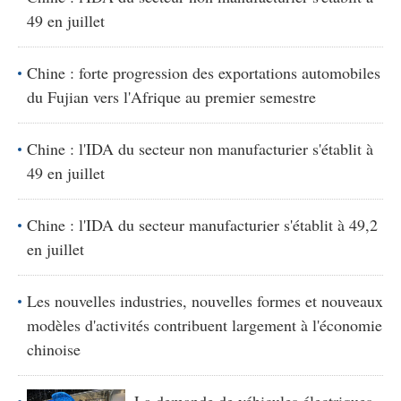
49 en juillet
Chine : forte progression des exportations automobiles
du Fujian vers l'Afrique au premier semestre
Chine : l'IDA du secteur non manufacturier s'établit à
49 en juillet
Chine : l'IDA du secteur manufacturier s'établit à 49,2
en juillet
Les nouvelles industries, nouvelles formes et nouveaux
modèles d'activités contribuent largement à l'économie
chinoise