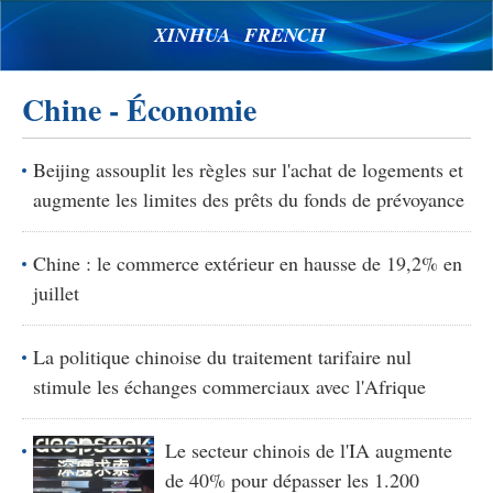
XINHUA FRENCH
Chine - Économie
Beijing assouplit les règles sur l'achat de logements et
augmente les limites des prêts du fonds de prévoyance
Chine : le commerce extérieur en hausse de 19,2% en
juillet
La politique chinoise du traitement tarifaire nul
stimule les échanges commerciaux avec l'Afrique
Le secteur chinois de l'IA augmente
de 40% pour dépasser les 1.200