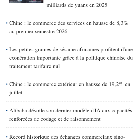
milliards de yuans en 2025
Chine : le commerce des services en hausse de 8,3%
au premier semestre 2026
Les petites graines de sésame africaines profitent d'une
exonération importante grâce à la politique chinoise du
traitement tarifaire nul
Chine : le commerce extérieur en hausse de 19,2% en
juillet
Alibaba dévoile son dernier modèle d'IA aux capacités
renforcées de codage et de raisonnement
Record historique des échanges commerciaux sino-