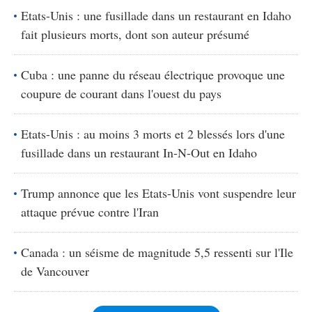
Etats-Unis : une fusillade dans un restaurant en Idaho
fait plusieurs morts, dont son auteur présumé
Cuba : une panne du réseau électrique provoque une
coupure de courant dans l'ouest du pays
Etats-Unis : au moins 3 morts et 2 blessés lors d'une
fusillade dans un restaurant In-N-Out en Idaho
Trump annonce que les Etats-Unis vont suspendre leur
attaque prévue contre l'Iran
Canada : un séisme de magnitude 5,5 ressenti sur l'Ile
de Vancouver