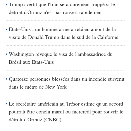
Trump avertit que l'Iran sera durement frappé si le
détroit d'Ormuz n'est pas rouvert rapidement
Etats-Unis : un homme armé arrêté en amont de la
visite de Donald Trump dans le sud de la Californie
Washington révoque le visa de l'ambassadrice du
Brésil aux Etats-Unis
Quatorze personnes blessées dans un incendie survenu
dans le métro de New York
Le secrétaire américain au Trésor estime qu'un accord
pourrait être conclu mardi ou mercredi pour rouvrir le
détroit d'Ormuz (CNBC)