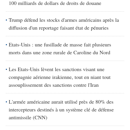
100 milliards de dollars de droits de douane
Trump défend les stocks d'armes américains après la
diffusion d'un reportage faisant état de pénuries
Etats-Unis : une fusillade de masse fait plusieurs
morts dans une zone rurale de Caroline du Nord
Les Etats-Unis lèvent les sanctions visant une
compagnie aérienne irakienne, tout en niant tout
assouplissement des sanctions contre l'Iran
L'armée américaine aurait utilisé près de 80% des
intercepteurs destinés à un système clé de défense
antimissile (CNN)