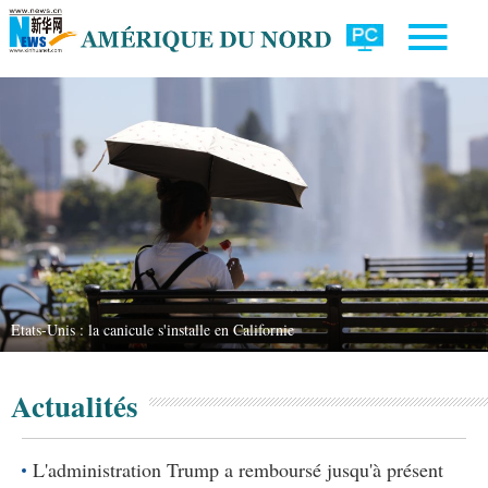
Etats-Unis : la canicule s'installe en Californie
Actualités
L'administration Trump a remboursé jusqu'à présent