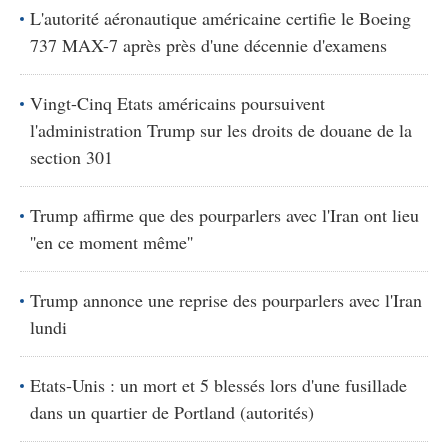
L'autorité aéronautique américaine certifie le Boeing
737 MAX-7 après près d'une décennie d'examens
Vingt-Cinq Etats américains poursuivent
l'administration Trump sur les droits de douane de la
section 301
Trump affirme que des pourparlers avec l'Iran ont lieu
''en ce moment même''
Trump annonce une reprise des pourparlers avec l'Iran
lundi
Etats-Unis : un mort et 5 blessés lors d'une fusillade
dans un quartier de Portland (autorités)