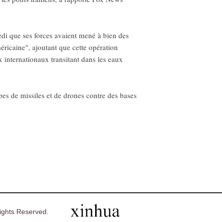
di que ses forces avaient mené à bien des
éricaine", ajoutant que cette opération
x internationaux transitant dans les eaux
es de missiles et de drones contre des bases
ghts Reserved.