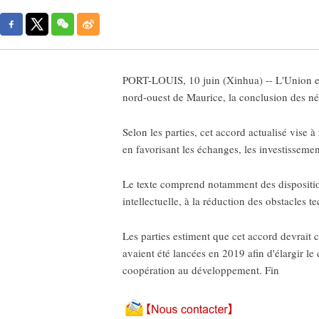
PORT-LOUIS, 10 juin (Xinhua) -- L'Union eu
nord-ouest de Maurice, la conclusion des né
Selon les parties, cet accord actualisé vise 
en favorisant les échanges, les investisseme
Le texte comprend notamment des disposition
intellectuelle, à la réduction des obstacle
Les parties estiment que cet accord devrait c
avaient été lancées en 2019 afin d'élargir l
coopération au développement. Fin