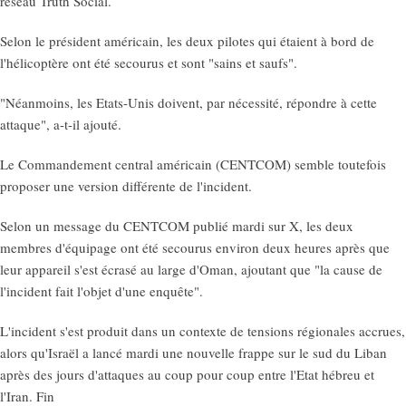
réseau Truth Social.
Selon le président américain, les deux pilotes qui étaient à bord de
l'hélicoptère ont été secourus et sont "sains et saufs".
"Néanmoins, les Etats-Unis doivent, par nécessité, répondre à cette
attaque", a-t-il ajouté.
Le Commandement central américain (CENTCOM) semble toutefois
proposer une version différente de l'incident.
Selon un message du CENTCOM publié mardi sur X, les deux
membres d'équipage ont été secourus environ deux heures après que
leur appareil s'est écrasé au large d'Oman, ajoutant que "la cause de
l'incident fait l'objet d'une enquête".
L'incident s'est produit dans un contexte de tensions régionales accrues,
alors qu'Israël a lancé mardi une nouvelle frappe sur le sud du Liban
après des jours d'attaques au coup pour coup entre l'Etat hébreu et
l'Iran. Fin