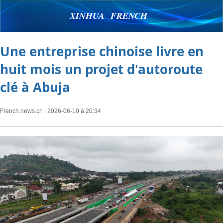
XINHUA FRENCH
Une entreprise chinoise livre en
huit mois un projet d'autoroute
clé à Abuja
French.news.cn
| 2026-06-10 à 20:34