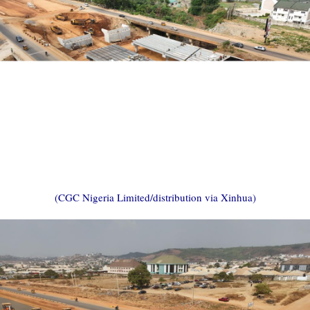
(CGC Nigeria Limited/distribution via Xinhua)