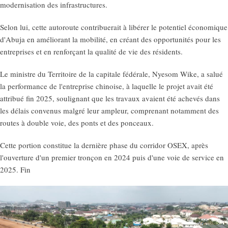
modernisation des infrastructures.
Selon lui, cette autoroute contribuerait à libérer le potentiel économique
d'Abuja en améliorant la mobilité, en créant des opportunités pour les
entreprises et en renforçant la qualité de vie des résidents.
Le ministre du Territoire de la capitale fédérale, Nyesom Wike, a salué
la performance de l'entreprise chinoise, à laquelle le projet avait été
attribué fin 2025, soulignant que les travaux avaient été achevés dans
les délais convenus malgré leur ampleur, comprenant notamment des
routes à double voie, des ponts et des ponceaux.
Cette portion constitue la dernière phase du corridor OSEX, après
l'ouverture d'un premier tronçon en 2024 puis d'une voie de service en
2025. Fin