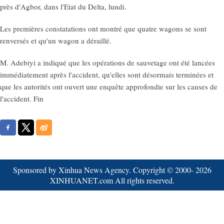
près d'Agbor, dans l'Etat du Delta, lundi.
Les premières constatations ont montré que quatre wagons se sont
renversés et qu'un wagon a déraillé.
M. Adebiyi a indiqué que les opérations de sauvetage ont été lancées
immédiatement après l'accident, qu'elles sont désormais terminées et
que les autorités ont ouvert une enquête approfondie sur les causes de
l'accident. Fin
Sponsored by Xinhua News Agency. Copyright © 2000-
2026
XINHUANET.com All rights reserved.