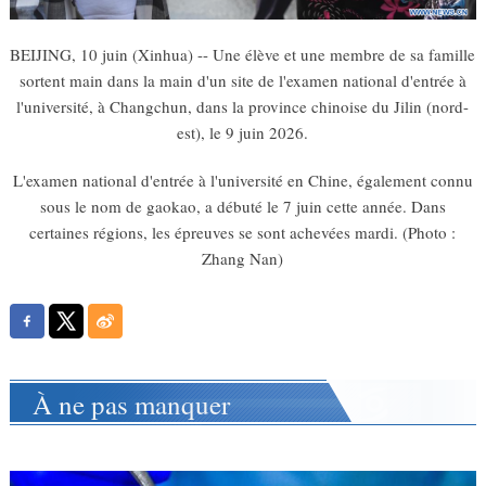
BEIJING, 10 juin (Xinhua) -- Une élève et une membre de sa famille
sortent main dans la main d'un site de l'examen national d'entrée à
l'université, à Changchun, dans la province chinoise du Jilin (nord-
est), le 9 juin 2026.
L'examen national d'entrée à l'université en Chine, également connu
sous le nom de gaokao, a débuté le 7 juin cette année. Dans
certaines régions, les épreuves se sont achevées mardi. (Photo :
Zhang Nan)
À ne pas manquer