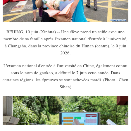
BEIJING, 10 juin (Xinhua) -- Une élève prend un selfie avec une
membre de sa famille après l'examen national d'entrée à l'université,
à Changsha, dans la province chinoise du Hunan (centre), le 9 juin
2026.
L'examen national d'entrée à l'université en Chine, également connu
sous le nom de gaokao, a débuté le 7 juin cette année. Dans
certaines régions, les épreuves se sont achevées mardi. (Photo : Chen
Sihan)