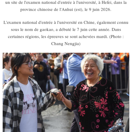
un site de l'examen national d'entrée à l'université, à Hefei, dans la
province chinoise de l'Anhui (est), le 9 juin 2026.
L'examen national d'entrée à l'université en Chine, également connu
sous le nom de gaokao, a débuté le 7 juin cette année. Dans
certaines régions, les épreuves se sont achevées mardi. (Photo :
Chang Nengjia)