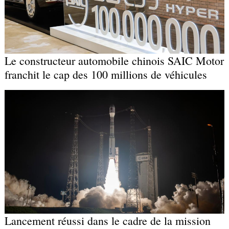
Le constructeur automobile chinois SAIC Motor
franchit le cap des 100 millions de véhicules
Lancement réussi dans le cadre de la mission