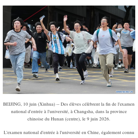
BEIJING, 10 juin (Xinhua) -- Des élèves célèbrent la fin de l'examen
national d'entrée à l'université, à Changsha, dans la province
chinoise du Hunan (centre), le 9 juin 2026.
L'examen national d'entrée à l'université en Chine, également connu