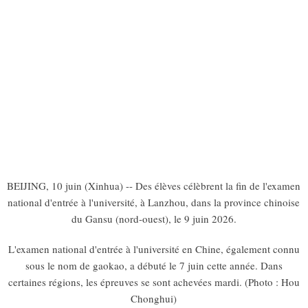
BEIJING, 10 juin (Xinhua) -- Des élèves célèbrent la fin de l'examen
national d'entrée à l'université, à Lanzhou, dans la province chinoise
du Gansu (nord-ouest), le 9 juin 2026.
L'examen national d'entrée à l'université en Chine, également connu
sous le nom de gaokao, a débuté le 7 juin cette année. Dans
certaines régions, les épreuves se sont achevées mardi. (Photo : Hou
Chonghui)