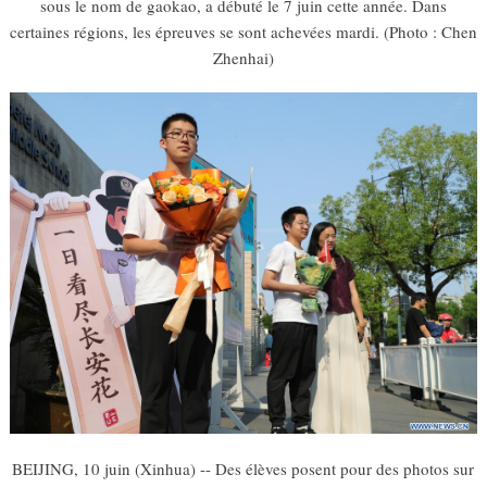
sous le nom de gaokao, a débuté le 7 juin cette année. Dans
certaines régions, les épreuves se sont achevées mardi. (Photo : Chen
Zhenhai)
BEIJING, 10 juin (Xinhua) -- Des élèves posent pour des photos sur