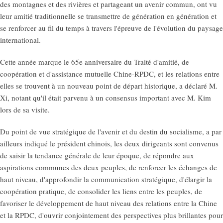
des montagnes et des rivières et partageant un avenir commun, ont vu
leur amitié traditionnelle se transmettre de génération en génération et
se renforcer au fil du temps à travers l'épreuve de l'évolution du paysage
international.
Cette année marque le 65e anniversaire du Traité d'amitié, de
coopération et d'assistance mutuelle Chine-RPDC, et les relations entre
elles se trouvent à un nouveau point de départ historique, a déclaré M.
Xi, notant qu'il était parvenu à un consensus important avec M. Kim
lors de sa visite.
Du point de vue stratégique de l'avenir et du destin du socialisme, a par
ailleurs indiqué le président chinois, les deux dirigeants sont convenus
de saisir la tendance générale de leur époque, de répondre aux
aspirations communes des deux peuples, de renforcer les échanges de
haut niveau, d'approfondir la communication stratégique, d'élargir la
coopération pratique, de consolider les liens entre les peuples, de
favoriser le développement de haut niveau des relations entre la Chine
et la RPDC, d'ouvrir conjointement des perspectives plus brillantes pour