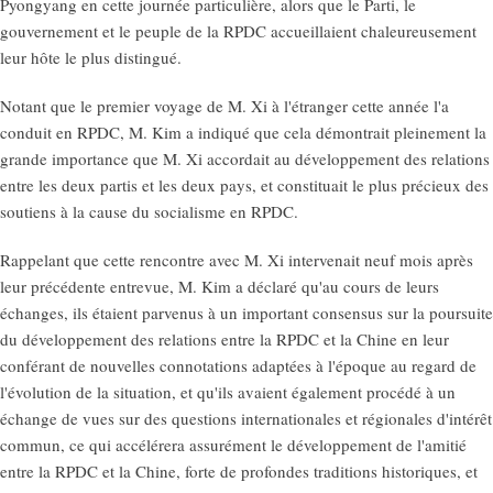
Pyongyang en cette journée particulière, alors que le Parti, le
gouvernement et le peuple de la RPDC accueillaient chaleureusement
leur hôte le plus distingué.
Notant que le premier voyage de M. Xi à l'étranger cette année l'a
conduit en RPDC, M. Kim a indiqué que cela démontrait pleinement la
grande importance que M. Xi accordait au développement des relations
entre les deux partis et les deux pays, et constituait le plus précieux des
soutiens à la cause du socialisme en RPDC.
Rappelant que cette rencontre avec M. Xi intervenait neuf mois après
leur précédente entrevue, M. Kim a déclaré qu'au cours de leurs
échanges, ils étaient parvenus à un important consensus sur la poursuite
du développement des relations entre la RPDC et la Chine en leur
conférant de nouvelles connotations adaptées à l'époque au regard de
l'évolution de la situation, et qu'ils avaient également procédé à un
échange de vues sur des questions internationales et régionales d'intérêt
commun, ce qui accélérera assurément le développement de l'amitié
entre la RPDC et la Chine, forte de profondes traditions historiques, et