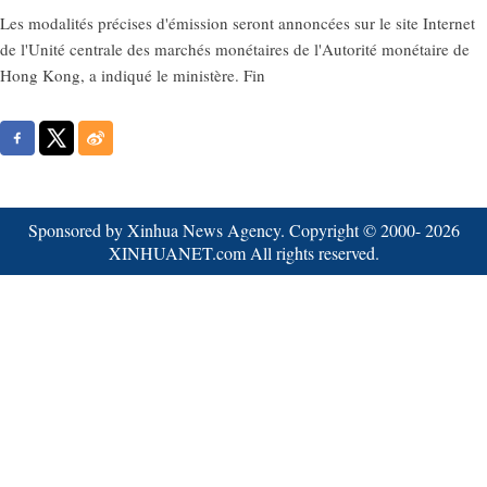
Les modalités précises d'émission seront annoncées sur le site Internet
de l'Unité centrale des marchés monétaires de l'Autorité monétaire de
Hong Kong, a indiqué le ministère. Fin
Sponsored by Xinhua News Agency. Copyright © 2000-
2026
XINHUANET.com All rights reserved.