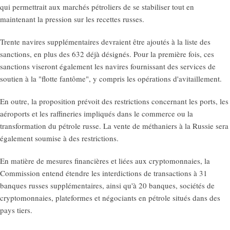
qui permettrait aux marchés pétroliers de se stabiliser tout en
maintenant la pression sur les recettes russes.
Trente navires supplémentaires devraient être ajoutés à la liste des
sanctions, en plus des 632 déjà désignés. Pour la première fois, ces
sanctions viseront également les navires fournissant des services de
soutien à la "flotte fantôme", y compris les opérations d'avitaillement.
En outre, la proposition prévoit des restrictions concernant les ports, les
aéroports et les raffineries impliqués dans le commerce ou la
transformation du pétrole russe. La vente de méthaniers à la Russie sera
également soumise à des restrictions.
En matière de mesures financières et liées aux cryptomonnaies, la
Commission entend étendre les interdictions de transactions à 31
banques russes supplémentaires, ainsi qu'à 20 banques, sociétés de
cryptomonnaies, plateformes et négociants en pétrole situés dans des
pays tiers.