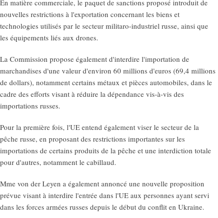
En matière commerciale, le paquet de sanctions proposé introduit de
nouvelles restrictions à l'exportation concernant les biens et
technologies utilisés par le secteur militaro-industriel russe, ainsi que
les équipements liés aux drones.
La Commission propose également d'interdire l'importation de
marchandises d'une valeur d'environ 60 millions d'euros (69,4 millions
de dollars), notamment certains métaux et pièces automobiles, dans le
cadre des efforts visant à réduire la dépendance vis-à-vis des
importations russes.
Pour la première fois, l'UE entend également viser le secteur de la
pêche russe, en proposant des restrictions importantes sur les
importations de certains produits de la pêche et une interdiction totale
pour d'autres, notamment le cabillaud.
Mme von der Leyen a également annoncé une nouvelle proposition
prévue visant à interdire l'entrée dans l'UE aux personnes ayant servi
dans les forces armées russes depuis le début du conflit en Ukraine.