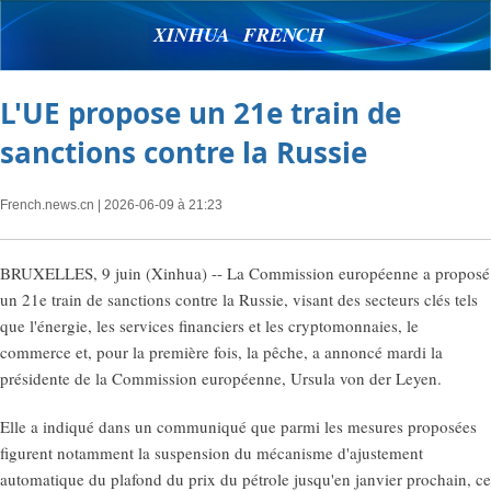
XINHUA FRENCH
L'UE propose un 21e train de
sanctions contre la Russie
French.news.cn
| 2026-06-09 à 21:23
BRUXELLES, 9 juin (Xinhua) -- La Commission européenne a proposé
un 21e train de sanctions contre la Russie, visant des secteurs clés tels
que l'énergie, les services financiers et les cryptomonnaies, le
commerce et, pour la première fois, la pêche, a annoncé mardi la
présidente de la Commission européenne, Ursula von der Leyen.
Elle a indiqué dans un communiqué que parmi les mesures proposées
figurent notamment la suspension du mécanisme d'ajustement
automatique du plafond du prix du pétrole jusqu'en janvier prochain, ce