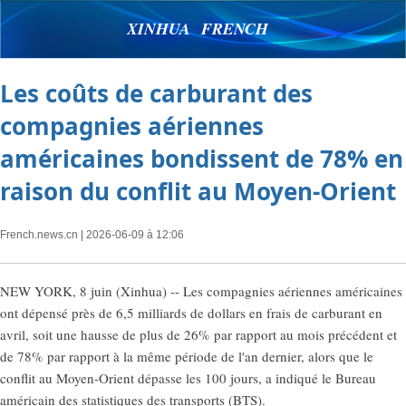
XINHUA FRENCH
Les coûts de carburant des
compagnies aériennes
américaines bondissent de 78% en
raison du conflit au Moyen-Orient
French.news.cn
| 2026-06-09 à 12:06
NEW YORK, 8 juin (Xinhua) -- Les compagnies aériennes américaines
ont dépensé près de 6,5 milliards de dollars en frais de carburant en
avril, soit une hausse de plus de 26% par rapport au mois précédent et
de 78% par rapport à la même période de l'an dernier, alors que le
conflit au Moyen-Orient dépasse les 100 jours, a indiqué le Bureau
américain des statistiques des transports (BTS).