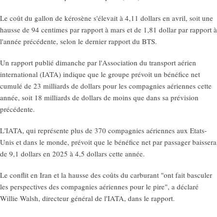
Le coût du gallon de kérosène s'élevait à 4,11 dollars en avril, soit une
hausse de 94 centimes par rapport à mars et de 1,81 dollar par rapport à
l'année précédente, selon le dernier rapport du BTS.
Un rapport publié dimanche par l'Association du transport aérien
international (IATA) indique que le groupe prévoit un bénéfice net
cumulé de 23 milliards de dollars pour les compagnies aériennes cette
année, soit 18 milliards de dollars de moins que dans sa prévision
précédente.
L'IATA, qui représente plus de 370 compagnies aériennes aux Etats-
Unis et dans le monde, prévoit que le bénéfice net par passager baissera
de 9,1 dollars en 2025 à 4,5 dollars cette année.
Le conflit en Iran et la hausse des coûts du carburant "ont fait basculer
les perspectives des compagnies aériennes pour le pire", a déclaré
Willie Walsh, directeur général de l'IATA, dans le rapport.