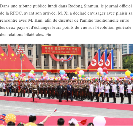
Dans une tribune publiée lundi dans Rodong Sinmun, le journal officiel
de la RPDC, avant son arrivée, M. Xi a déclaré envisager avec plaisir sa
rencontre avec M. Kim, afin de discuter de l'amitié traditionnelle entre
les deux pays et d'échanger leurs points de vue sur l'évolution générale
des relations bilatérales. Fin