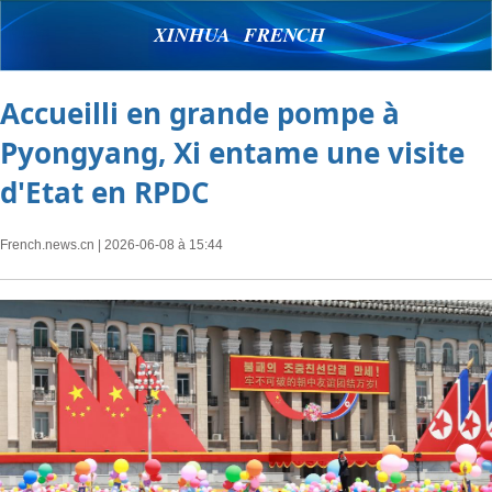
XINHUA FRENCH
Accueilli en grande pompe à
Pyongyang, Xi entame une visite
d'Etat en RPDC
French.news.cn
| 2026-06-08 à 15:44