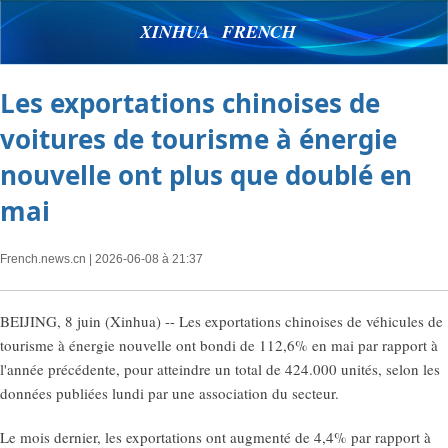
XINHUA FRENCH
Les exportations chinoises de
voitures de tourisme à énergie
nouvelle ont plus que doublé en
mai
French.news.cn
| 2026-06-08 à 21:37
BEIJING, 8 juin (Xinhua) -- Les exportations chinoises de véhicules de
tourisme à énergie nouvelle ont bondi de 112,6% en mai par rapport à
l'année précédente, pour atteindre un total de 424.000 unités, selon les
données publiées lundi par une association du secteur.
Le mois dernier, les exportations ont augmenté de 4,4% par rapport à