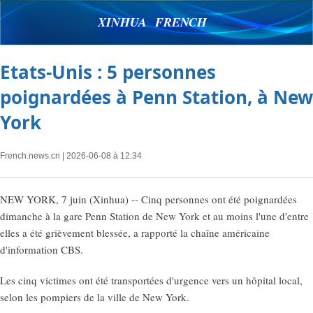
XINHUA FRENCH
Etats-Unis : 5 personnes
poignardées à Penn Station, à New
York
French.news.cn
| 2026-06-08 à 12:34
NEW YORK, 7 juin (Xinhua) -- Cinq personnes ont été poignardées
dimanche à la gare Penn Station de New York et au moins l'une d'entre
elles a été grièvement blessée, a rapporté la chaîne américaine
d'information CBS.
Les cinq victimes ont été transportées d'urgence vers un hôpital local,
selon les pompiers de la ville de New York.