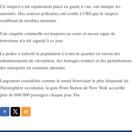
Un suspect a été rapidement placé en garde à vue, ont indiqué les
autorités. Des sources policières ont confié à CBS que le suspect
souffrirait de troubles mentaux.
Une enquête criminelle est toujours en cours et aucun signe de
terrorisme n'a été signalé à ce jour.
La police a exhorté la population à éviter le quartier en raison des
ralentissements de circulation, des barrages routiers et des perturbations
des transports en commun attendus.
Largement considérée comme le nœud ferroviaire le plus fréquenté de
l'hémisphère occidental, la gare Penn Station de New York accueille
plus de 600.000 passagers chaque jour. Fin