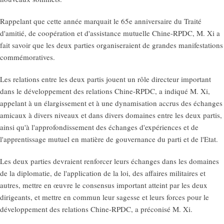
Rappelant que cette année marquait le 65e anniversaire du Traité
d'amitié, de coopération et d'assistance mutuelle Chine-RPDC, M. Xi a
fait savoir que les deux parties organiseraient de grandes manifestations
commémoratives.
Les relations entre les deux partis jouent un rôle directeur important
dans le développement des relations Chine-RPDC, a indiqué M. Xi,
appelant à un élargissement et à une dynamisation accrus des échanges
amicaux à divers niveaux et dans divers domaines entre les deux partis,
ainsi qu'à l'approfondissement des échanges d'expériences et de
l'apprentissage mutuel en matière de gouvernance du parti et de l'Etat.
Les deux parties devraient renforcer leurs échanges dans les domaines
de la diplomatie, de l'application de la loi, des affaires militaires et
autres, mettre en œuvre le consensus important atteint par les deux
dirigeants, et mettre en commun leur sagesse et leurs forces pour le
développement des relations Chine-RPDC, a préconisé M. Xi.