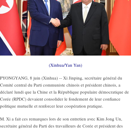
(Xinhua/Yan Yan)
PYONGYANG, 8 juin (Xinhua) -- Xi Jinping, secrétaire général du
Comité central du Parti communiste chinois et président chinois, a
déclaré lundi que la Chine et la République populaire démocratique de
Corée (RPDC) devaient consolider le fondement de leur confiance
politique mutuelle et renforcer leur coopération pratique.
M. Xi a fait ces remarques lors de son entretien avec Kim Jong Un,
secrétaire général du Parti des travailleurs de Corée et président des