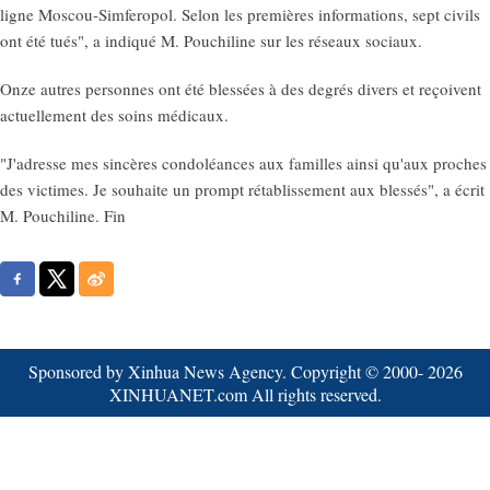
ligne Moscou-Simferopol. Selon les premières informations, sept civils
ont été tués", a indiqué M. Pouchiline sur les réseaux sociaux.
Onze autres personnes ont été blessées à des degrés divers et reçoivent
actuellement des soins médicaux.
"J'adresse mes sincères condoléances aux familles ainsi qu'aux proches
des victimes. Je souhaite un prompt rétablissement aux blessés", a écrit
M. Pouchiline. Fin
Sponsored by Xinhua News Agency. Copyright © 2000-
2026
XINHUANET.com All rights reserved.