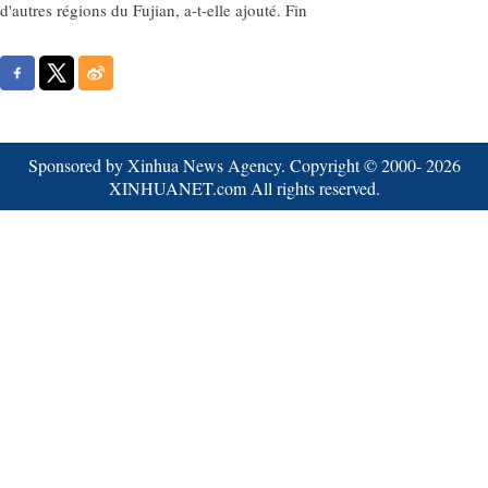
d'autres régions du Fujian, a-t-elle ajouté. Fin
Sponsored by Xinhua News Agency. Copyright © 2000-
2026
XINHUANET.com All rights reserved.