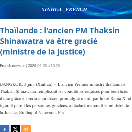
XINHUA FRENCH
Thaïlande : l'ancien PM Thaksin
Shinawatra va être gracié
(ministre de la Justice)
French.news.cn
| 2026-06-03 à 10:05
BANGKOK, 3 juin (Xinhua) -- L'ancien Premier ministre thaïlandais
Thaksin Shinawatra remplissait les conditions requises pour bénéficier
d'une grâce en vertu d'un décret promulgué mardi par le roi Rama X, et
figurait parmi les personnes graciées, a déclaré mercredi le ministre de
la Justice, Rutthapol Naowarat. Fin