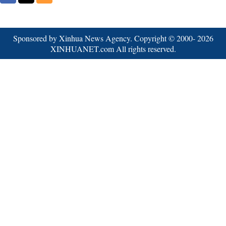
Sponsored by Xinhua News Agency. Copyright © 2000-
2026
XINHUANET.com All rights reserved.