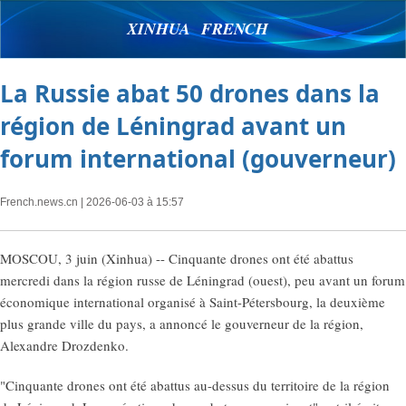
XINHUA FRENCH
La Russie abat 50 drones dans la
région de Léningrad avant un
forum international (gouverneur)
French.news.cn
| 2026-06-03 à 15:57
MOSCOU, 3 juin (Xinhua) -- Cinquante drones ont été abattus
mercredi dans la région russe de Léningrad (ouest), peu avant un forum
économique international organisé à Saint-Pétersbourg, la deuxième
plus grande ville du pays, a annoncé le gouverneur de la région,
Alexandre Drozdenko.
"Cinquante drones ont été abattus au-dessus du territoire de la région