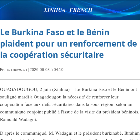
XINHUA FRENCH
Le Burkina Faso et le Bénin
plaident pour un renforcement de
la coopération sécuritaire
French.news.cn
| 2026-06-03 à 04:10
OUAGADOUGOU, 2 juin (Xinhua) -- Le Burkina Faso et le Bénin ont
souligné mardi à Ouagadougou la nécessité de renforcer leur
coopération face aux défis sécuritaires dans la sous-région, selon un
communiqué conjoint publié à l'issue de la visite du président béninois,
Romuald Wadagni.
D'après le communiqué, M. Wadagni et le président burkinabè, Ibrahim