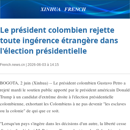
XINHUA FRENCH
Le président colombien rejette
toute ingérence étrangère dans
l'élection présidentielle
French.news.cn
| 2026-06-03 à 14:15
BOGOTA, 2 juin (Xinhua) -- Le président colombien Gustavo Petro a
rejeté mardi le soutien public apporté par le président américain Donald
Trump à un candidat d'extrême droite à l'élection présidentielle
colombienne, exhortant les Colombiens à ne pas devenir "les esclaves
ou la colonie" de qui que ce soit.
"Lorsqu'un pays s'ingère dans les décisions d'un autre, la liberté cesse