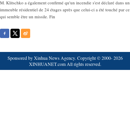
M. Klitschko a également confirmé qu'un incendie s'est déclaré dans un
immeuble résidentiel de 24 étages après que celui-ci a été touché par ce
qui semble être un missile. Fin
Sponsored by Xinhua News Agency. Copyright © 2000-
2026
XINHUANET.com All rights reserved.