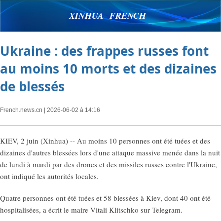
XINHUA FRENCH
Ukraine : des frappes russes font
au moins 10 morts et des dizaines
de blessés
French.news.cn
| 2026-06-02 à 14:16
KIEV, 2 juin (Xinhua) -- Au moins 10 personnes ont été tuées et des
dizaines d'autres blessées lors d'une attaque massive menée dans la nuit
de lundi à mardi par des drones et des missiles russes contre l'Ukraine,
ont indiqué les autorités locales.
Quatre personnes ont été tuées et 58 blessées à Kiev, dont 40 ont été
hospitalisées, a écrit le maire Vitali Klitschko sur Telegram.