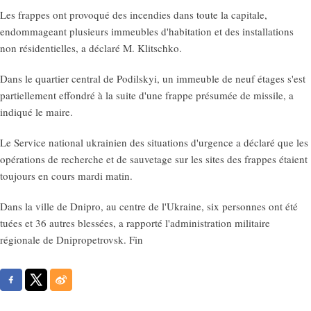
Les frappes ont provoqué des incendies dans toute la capitale,
endommageant plusieurs immeubles d'habitation et des installations
non résidentielles, a déclaré M. Klitschko.
Dans le quartier central de Podilskyi, un immeuble de neuf étages s'est
partiellement effondré à la suite d'une frappe présumée de missile, a
indiqué le maire.
Le Service national ukrainien des situations d'urgence a déclaré que les
opérations de recherche et de sauvetage sur les sites des frappes étaient
toujours en cours mardi matin.
Dans la ville de Dnipro, au centre de l'Ukraine, six personnes ont été
tuées et 36 autres blessées, a rapporté l'administration militaire
régionale de Dnipropetrovsk. Fin