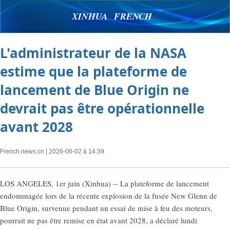
XINHUA FRENCH
L'administrateur de la NASA
estime que la plateforme de
lancement de Blue Origin ne
devrait pas être opérationnelle
avant 2028
French.news.cn
| 2026-06-02 à 14:39
LOS ANGELES, 1er juin (Xinhua) -- La plateforme de lancement
endommagée lors de la récente explosion de la fusée New Glenn de
Blue Origin, survenue pendant un essai de mise à feu des moteurs,
pourrait ne pas être remise en état avant 2028, a déclaré lundi