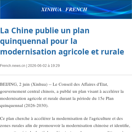
XINHUA FRENCH
La Chine publie un plan
quinquennal pour la
modernisation agricole et rurale
French.news.cn
| 2026-06-02 à 19:29
BEIJING, 2 juin (Xinhua) -- Le Conseil des Affaires d'Etat,
gouvernement central chinois, a publié un plan visant à accélérer la
modernisation agricole et rurale durant la période du 15e Plan
quinquennal (2026-2030).
Ce plan cherche à accélérer la modernisation de l'agriculture et des
zones rurales afin de promouvoir la modernisation chinoise et identifie,