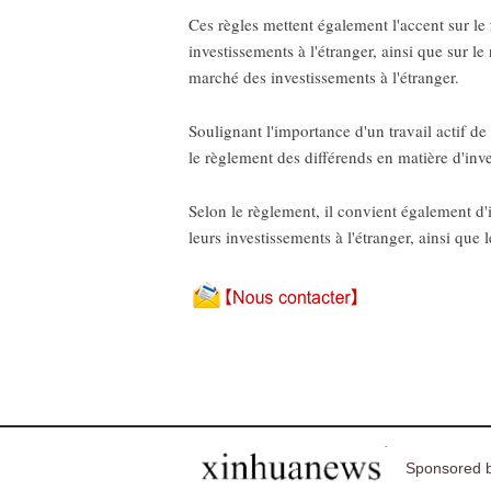
Ces règles mettent également l'accent sur le 
investissements à l'étranger, ainsi que sur l
marché des investissements à l'étranger.
Soulignant l'importance d'un travail actif 
le règlement des différends en matière d'inv
Selon le règlement, il convient également d'int
leurs investissements à l'étranger, ainsi que l
Sponsored b