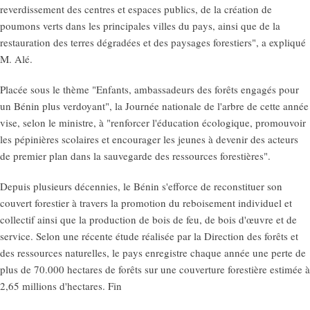
reverdissement des centres et espaces publics, de la création de
poumons verts dans les principales villes du pays, ainsi que de la
restauration des terres dégradées et des paysages forestiers", a expliqué
M. Alé.
Placée sous le thème "Enfants, ambassadeurs des forêts engagés pour
un Bénin plus verdoyant", la Journée nationale de l'arbre de cette année
vise, selon le ministre, à "renforcer l'éducation écologique, promouvoir
les pépinières scolaires et encourager les jeunes à devenir des acteurs
de premier plan dans la sauvegarde des ressources forestières".
Depuis plusieurs décennies, le Bénin s'efforce de reconstituer son
couvert forestier à travers la promotion du reboisement individuel et
collectif ainsi que la production de bois de feu, de bois d'œuvre et de
service. Selon une récente étude réalisée par la Direction des forêts et
des ressources naturelles, le pays enregistre chaque année une perte de
plus de 70.000 hectares de forêts sur une couverture forestière estimée à
2,65 millions d'hectares. Fin