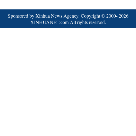
Sponsored by Xinhua News Agency. Copyright © 2000-
2026
XINHUANET.com All rights reserved.