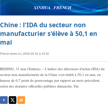
XINHUA FRENCH
Chine : l'IDA du secteur non
manufacturier s'élève à 50,1 en
mai
French.news.cn
| 2026-05-31 à 10:32
BEIJING, 31 mai (Xinhua) -- L'indice des directeurs d'achat (IDA) du
secteur non manufacturier de la Chine s'est établi à 50,1 en mai, en
hausse de 0,7 point de pourcentage par rapport au mois précédent,
selon des données officielles publiées dimanche. Fin