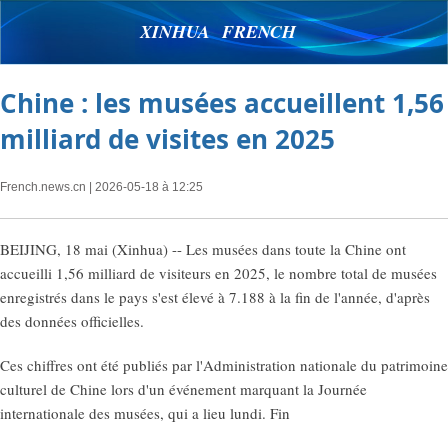
XINHUA FRENCH
Chine : les musées accueillent 1,56
milliard de visites en 2025
French.news.cn
| 2026-05-18 à 12:25
BEIJING, 18 mai (Xinhua) -- Les musées dans toute la Chine ont
accueilli 1,56 milliard de visiteurs en 2025, le nombre total de musées
enregistrés dans le pays s'est élevé à 7.188 à la fin de l'année, d'après
des données officielles.
Ces chiffres ont été publiés par l'Administration nationale du patrimoine
culturel de Chine lors d'un événement marquant la Journée
internationale des musées, qui a lieu lundi. Fin