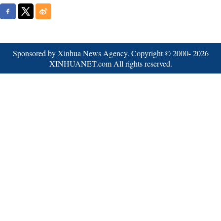
Sponsored by Xinhua News Agency. Copyright © 2000-
2026
XINHUANET.com All rights reserved.