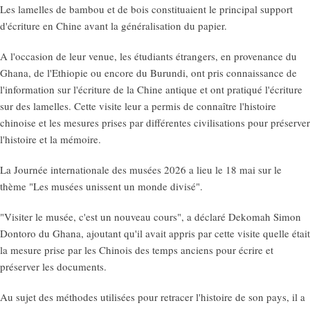
Les lamelles de bambou et de bois constituaient le principal support
d'écriture en Chine avant la généralisation du papier.
A l'occasion de leur venue, les étudiants étrangers, en provenance du
Ghana, de l'Ethiopie ou encore du Burundi, ont pris connaissance de
l'information sur l'écriture de la Chine antique et ont pratiqué l'écriture
sur des lamelles. Cette visite leur a permis de connaître l'histoire
chinoise et les mesures prises par différentes civilisations pour préserver
l'histoire et la mémoire.
La Journée internationale des musées 2026 a lieu le 18 mai sur le
thème "Les musées unissent un monde divisé".
"Visiter le musée, c'est un nouveau cours", a déclaré Dekomah Simon
Dontoro du Ghana, ajoutant qu'il avait appris par cette visite quelle était
la mesure prise par les Chinois des temps anciens pour écrire et
préserver les documents.
Au sujet des méthodes utilisées pour retracer l'histoire de son pays, il a