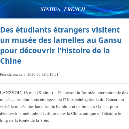
XINHUA FRENCH
Des étudiants étrangers visitent
un musée des lamelles au Gansu
pour découvrir l'histoire de la
Chine
French.news.cn
| 2026-05-18 à 12:51
LANZHOU, 18 mai (Xinhua) -- Peu avant la Journée internationale des
musées, des étudiants étrangers de l'Université agricole du Gansu ont
visité le musée des lamelles de bambou et de bois du Gansu, pour
découvrir la méthode d'écriture dans la Chine antique et l'histoire le
long de la Route de la Soie.