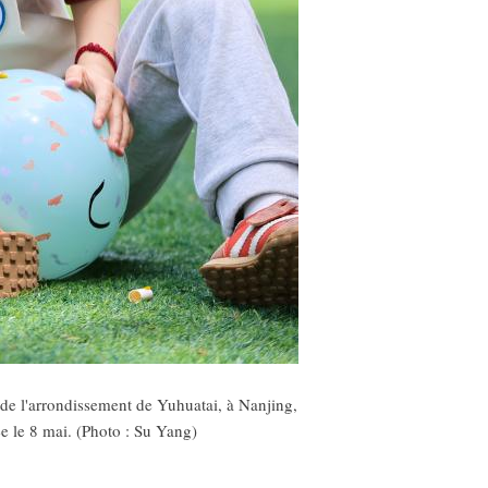
de l'arrondissement de Yuhuatai, à Nanjing,
ée le 8 mai. (Photo : Su Yang)