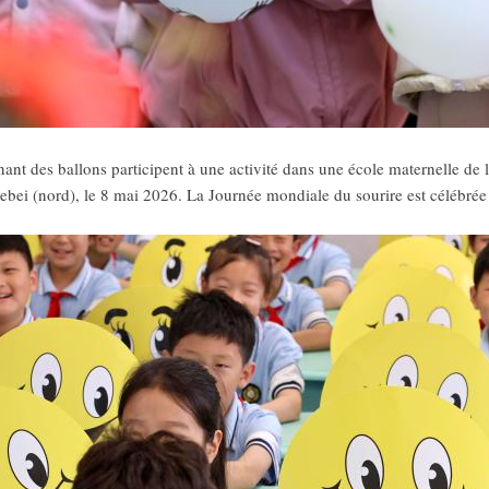
ant des ballons participent à une activité dans une école maternelle de 
ebei (nord), le 8 mai 2026. La Journée mondiale du sourire est célébrée