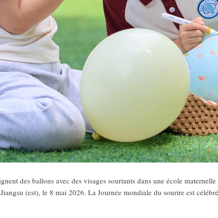
gnent des ballons avec des visages souriants dans une école maternelle 
Jiangsu (est), le 8 mai 2026. La Journée mondiale du sourire est célébr