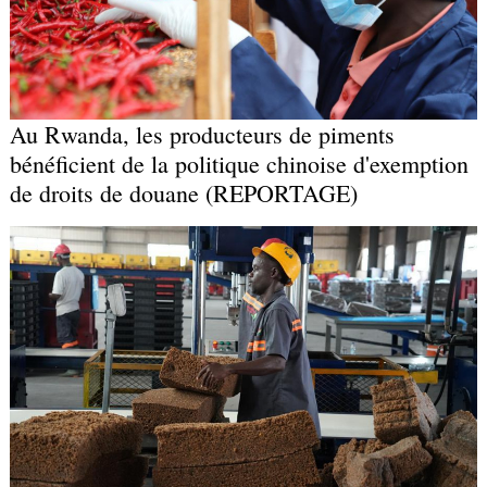
Au Rwanda, les producteurs de piments
bénéficient de la politique chinoise d'exemption
de droits de douane (REPORTAGE)