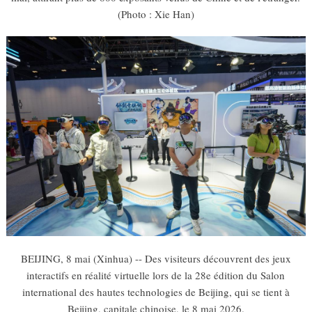
(Photo : Xie Han)
BEIJING, 8 mai (Xinhua) -- Des visiteurs découvrent des jeux
interactifs en réalité virtuelle lors de la 28e édition du Salon
international des hautes technologies de Beijing, qui se tient à
Beijing, capitale chinoise, le 8 mai 2026.