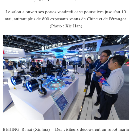
Le salon a ouvert ses portes vendredi et se poursuivra jusqu'au 10
mai, attirant plus de 800 exposants venus de Chine et de l'étranger.
(Photo : Xie Han)
BEIJING, 8 mai (Xinhua) -- Des visiteurs découvrent un robot marin