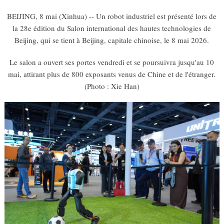
BEIJING, 8 mai (Xinhua) -- Un robot industriel est présenté lors de
la 28e édition du Salon international des hautes technologies de
Beijing, qui se tient à Beijing, capitale chinoise, le 8 mai 2026.
Le salon a ouvert ses portes vendredi et se poursuivra jusqu'au 10
mai, attirant plus de 800 exposants venus de Chine et de l'étranger.
(Photo : Xie Han)