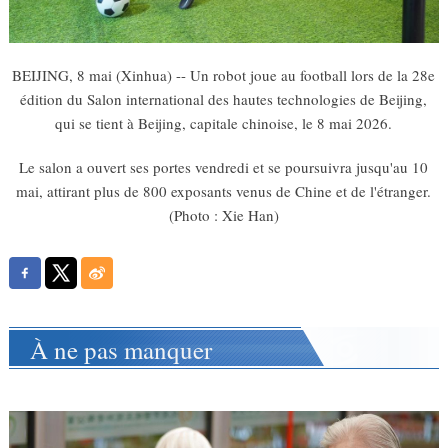
BEIJING, 8 mai (Xinhua) -- Un robot joue au football lors de la 28e
édition du Salon international des hautes technologies de Beijing,
qui se tient à Beijing, capitale chinoise, le 8 mai 2026.
Le salon a ouvert ses portes vendredi et se poursuivra jusqu'au 10
mai, attirant plus de 800 exposants venus de Chine et de l'étranger.
(Photo : Xie Han)
À ne pas manquer