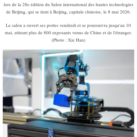
lors de la 28e édition du Salon international des hautes technologies
de Beijing, qui se tient à Beijing, capitale chinoise, le 8 mai 2026.
Le salon a ouvert ses portes vendredi et se poursuivra jusqu'au 10
mai, attirant plus de 800 exposants venus de Chine et de l'étranger.
(Photo : Xie Han)