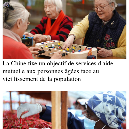
La Chine fixe un objectif de services d'aide
mutuelle aux personnes âgées face au
vieillissement de la population