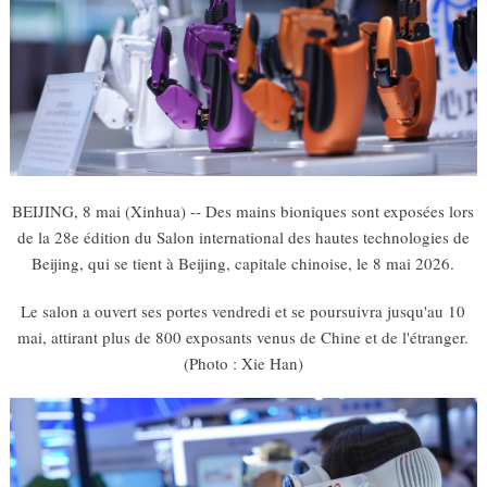
BEIJING, 8 mai (Xinhua) -- Des mains bioniques sont exposées lors
de la 28e édition du Salon international des hautes technologies de
Beijing, qui se tient à Beijing, capitale chinoise, le 8 mai 2026.
Le salon a ouvert ses portes vendredi et se poursuivra jusqu'au 10
mai, attirant plus de 800 exposants venus de Chine et de l'étranger.
(Photo : Xie Han)