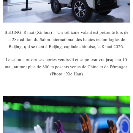
BEIJING, 8 mai (Xinhua) -- Un véhicule volant est présenté lors de
la 28e édition du Salon international des hautes technologies de
Beijing, qui se tient à Beijing, capitale chinoise, le 8 mai 2026.
Le salon a ouvert ses portes vendredi et se poursuivra jusqu'au 10
mai, attirant plus de 800 exposants venus de Chine et de l'étranger.
(Photo : Xie Han)