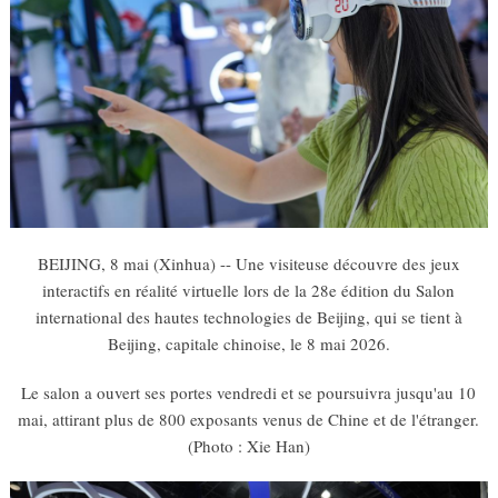
BEIJING, 8 mai (Xinhua) -- Une visiteuse découvre des jeux
interactifs en réalité virtuelle lors de la 28e édition du Salon
international des hautes technologies de Beijing, qui se tient à
Beijing, capitale chinoise, le 8 mai 2026.
Le salon a ouvert ses portes vendredi et se poursuivra jusqu'au 10
mai, attirant plus de 800 exposants venus de Chine et de l'étranger.
(Photo : Xie Han)