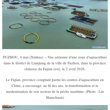
FUZHOU, 4 mai (Xinhua) -- Vue aérienne d'une zone d'aquaculture
dans le district de Lianjiang de la ville de Fuzhou, dans la province
chinoise du Fujian (est), le 2 avril 2026.
Le Fujian, province comptant parmi les centres d'aquaculture en
Chine, a encouragé, au fil des ans, la transformation et la
modernisation de son secteur de la pêche maritime. (Photo : Lin
Shanchuan)