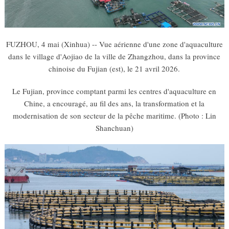
FUZHOU, 4 mai (Xinhua) -- Vue aérienne d'une zone d'aquaculture
dans le village d'Aojiao de la ville de Zhangzhou, dans la province
chinoise du Fujian (est), le 21 avril 2026.
Le Fujian, province comptant parmi les centres d'aquaculture en
Chine, a encouragé, au fil des ans, la transformation et la
modernisation de son secteur de la pêche maritime. (Photo : Lin
Shanchuan)