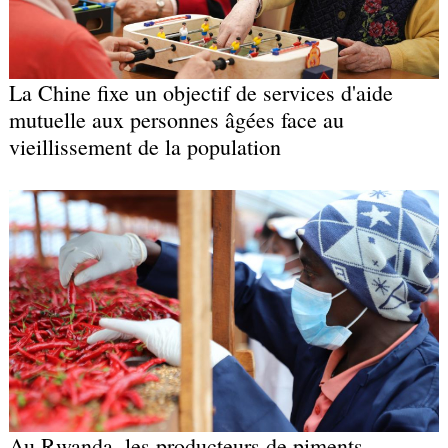
La Chine fixe un objectif de services d'aide
mutuelle aux personnes âgées face au
vieillissement de la population
Au Rwanda, les producteurs de piments