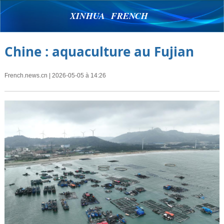
XINHUA FRENCH
Chine : aquaculture au Fujian
French.news.cn
| 2026-05-05 à 14:26