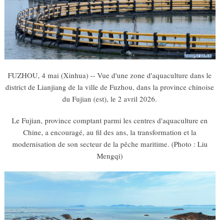
FUZHOU, 4 mai (Xinhua) -- Vue d'une zone d'aquaculture dans le
district de Lianjiang de la ville de Fuzhou, dans la province chinoise
du Fujian (est), le 2 avril 2026.
Le Fujian, province comptant parmi les centres d'aquaculture en
Chine, a encouragé, au fil des ans, la transformation et la
modernisation de son secteur de la pêche maritime. (Photo : Liu
Mengqi)