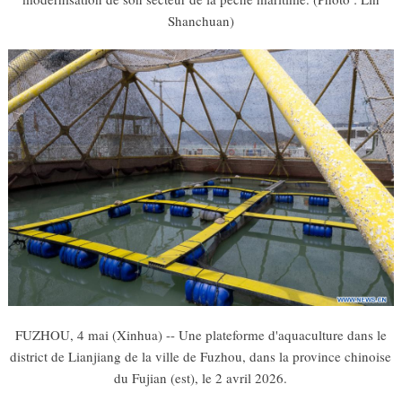
Shanchuan)
FUZHOU, 4 mai (Xinhua) -- Une plateforme d'aquaculture dans le
district de Lianjiang de la ville de Fuzhou, dans la province chinoise
du Fujian (est), le 2 avril 2026.