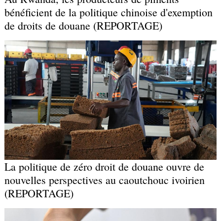
bénéficient de la politique chinoise d'exemption
de droits de douane (REPORTAGE)
La politique de zéro droit de douane ouvre de
nouvelles perspectives au caoutchouc ivoirien
(REPORTAGE)