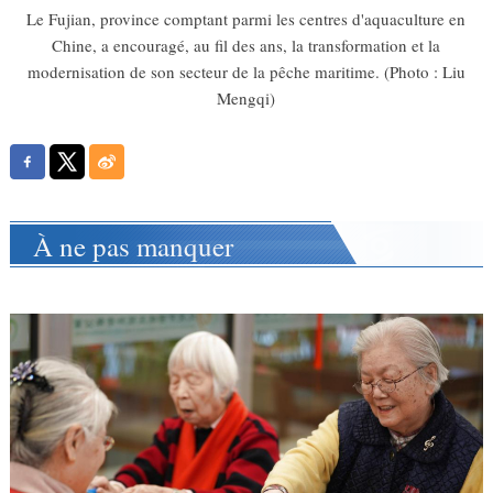
Le Fujian, province comptant parmi les centres d'aquaculture en
Chine, a encouragé, au fil des ans, la transformation et la
modernisation de son secteur de la pêche maritime. (Photo : Liu
Mengqi)
À ne pas manquer