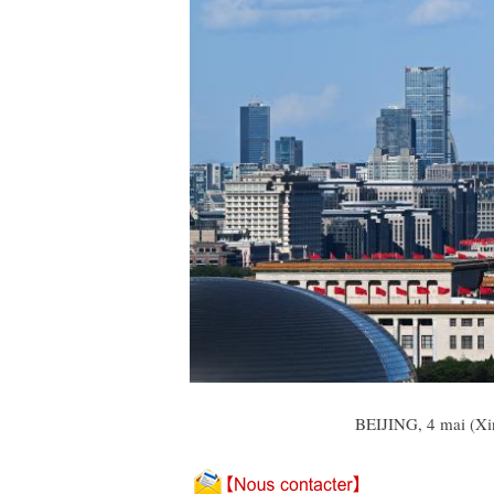
BEIJING, 4 mai (Xin