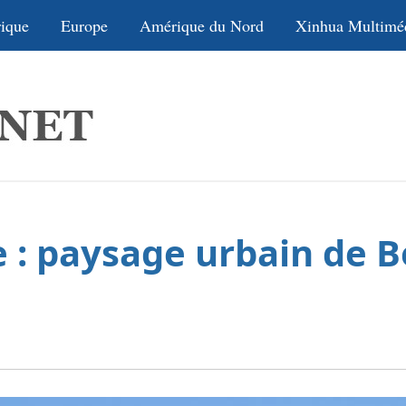
ique
Europe
Amérique du Nord
Xinhua Multimé
 : paysage urbain de B