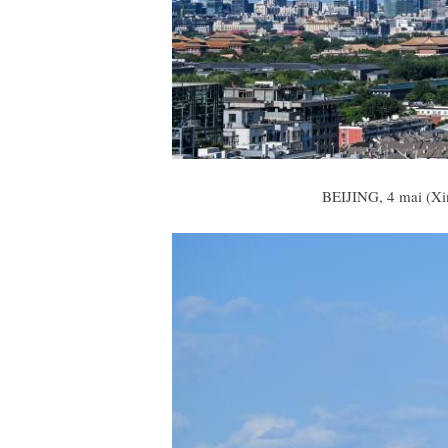
BEIJING, 4 mai (Xin