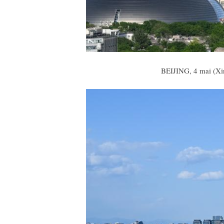
BEIJING, 4 mai (Xin