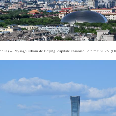
hua) -- Paysage urbain de Beijing, capitale chinoise, le 3 mai 2026. (P