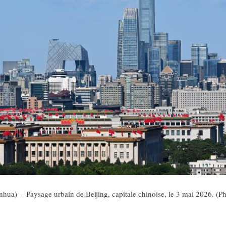
hua) -- Paysage urbain de Beijing, capitale chinoise, le 3 mai 2026. (P