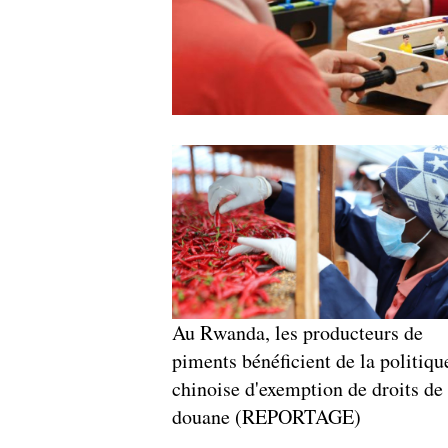
Au Rwanda, les producteurs de
piments bénéficient de la politiqu
chinoise d'exemption de droits de
douane (REPORTAGE)