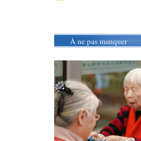
À ne pas manquer