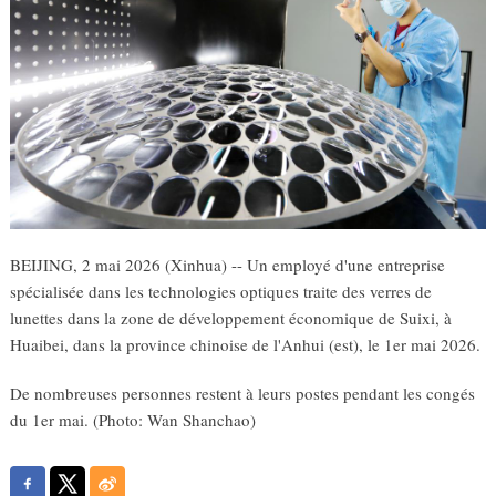
BEIJING, 2 mai 2026 (Xinhua) -- Un employé d'une entreprise
spécialisée dans les technologies optiques traite des verres de
lunettes dans la zone de développement économique de Suixi, à
Huaibei, dans la province chinoise de l'Anhui (est), le 1er mai 2026.
De nombreuses personnes restent à leurs postes pendant les congés
du 1er mai. (Photo: Wan Shanchao)