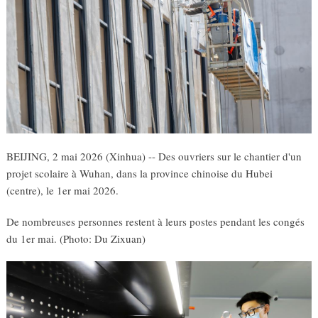
BEIJING, 2 mai 2026 (Xinhua) -- Des ouvriers sur le chantier d'un
projet scolaire à Wuhan, dans la province chinoise du Hubei
(centre), le 1er mai 2026.
De nombreuses personnes restent à leurs postes pendant les congés
du 1er mai. (Photo: Du Zixuan)