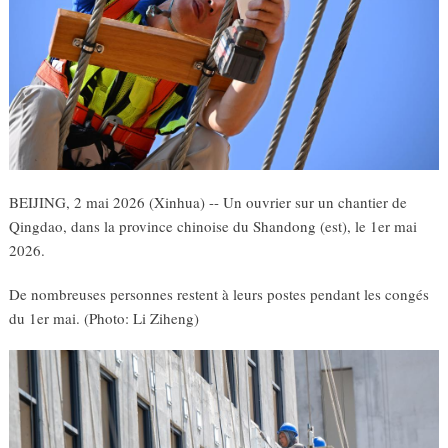
BEIJING, 2 mai 2026 (Xinhua) -- Un ouvrier sur un chantier de
Qingdao, dans la province chinoise du Shandong (est), le 1er mai
2026.
De nombreuses personnes restent à leurs postes pendant les congés
du 1er mai. (Photo: Li Ziheng)