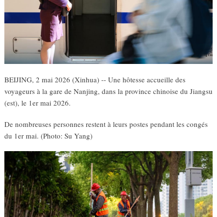
BEIJING, 2 mai 2026 (Xinhua) -- Une hôtesse accueille des
voyageurs à la gare de Nanjing, dans la province chinoise du Jiangsu
(est), le 1er mai 2026.
De nombreuses personnes restent à leurs postes pendant les congés
du 1er mai. (Photo: Su Yang)