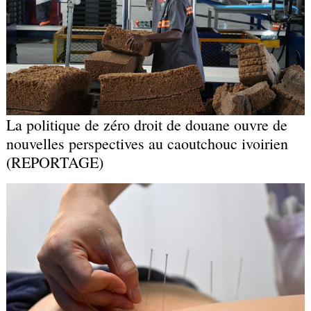
La politique de zéro droit de douane ouvre de
nouvelles perspectives au caoutchouc ivoirien
(REPORTAGE)