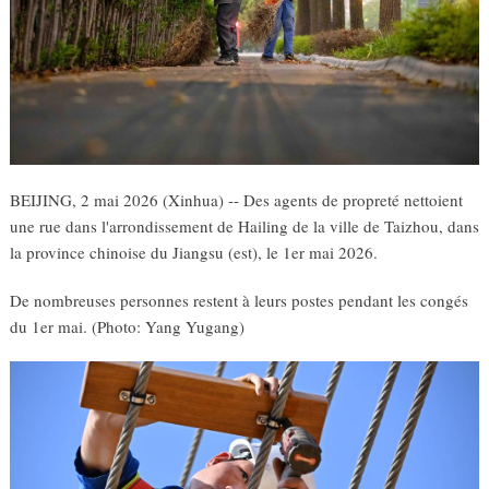
BEIJING, 2 mai 2026 (Xinhua) -- Des agents de propreté nettoient
une rue dans l'arrondissement de Hailing de la ville de Taizhou, dans
la province chinoise du Jiangsu (est), le 1er mai 2026.
De nombreuses personnes restent à leurs postes pendant les congés
du 1er mai. (Photo: Yang Yugang)