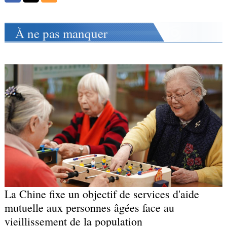
À ne pas manquer
La Chine fixe un objectif de services d'aide
mutuelle aux personnes âgées face au
vieillissement de la population