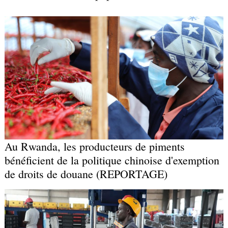
Au Rwanda, les producteurs de piments
bénéficient de la politique chinoise d'exemption
de droits de douane (REPORTAGE)