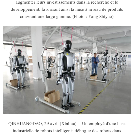
augmenter leurs investissements dans la recherche et le
développement, favorisant ainsi la mise à niveau de produits
couvrant une large gamme. (Photo : Yang Shiyao)
QINHUANGDAO, 29 avril (Xinhua) -- Un employé d'une base
industrielle de robots intelligents débogue des robots dans