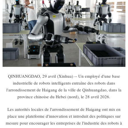
QINHUANGDAO, 29 avril (Xinhua) -- Un employé d'une base
industrielle de robots intelligents entraîne des robots dans
l'arrondissement de Haigang de la ville de Qinhuangdao, dans la
province chinoise du Hebei (nord), le 28 avril 2026.
Les autorités locales de l'arrondissement de Haigang ont mis en
place une plateforme d'innovation et introduit des politiques sur
mesure pour encourager les entreprises de l'industrie des robots à