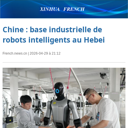
XINHUA FRENCH
Chine : base industrielle de
robots intelligents au Hebei
French.news.cn
| 2026-04-29 à 21:12