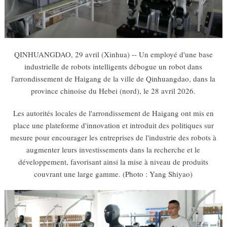
QINHUANGDAO, 29 avril (Xinhua) -- Un employé d'une base
industrielle de robots intelligents débogue un robot dans
l'arrondissement de Haigang de la ville de Qinhuangdao, dans la
province chinoise du Hebei (nord), le 28 avril 2026.
Les autorités locales de l'arrondissement de Haigang ont mis en
place une plateforme d'innovation et introduit des politiques sur
mesure pour encourager les entreprises de l'industrie des robots à
augmenter leurs investissements dans la recherche et le
développement, favorisant ainsi la mise à niveau de produits
couvrant une large gamme. (Photo : Yang Shiyao)