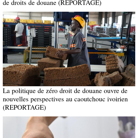
de droits de douane (REPORTAGE)
La politique de zéro droit de douane ouvre de
nouvelles perspectives au caoutchouc ivoirien
(REPORTAGE)