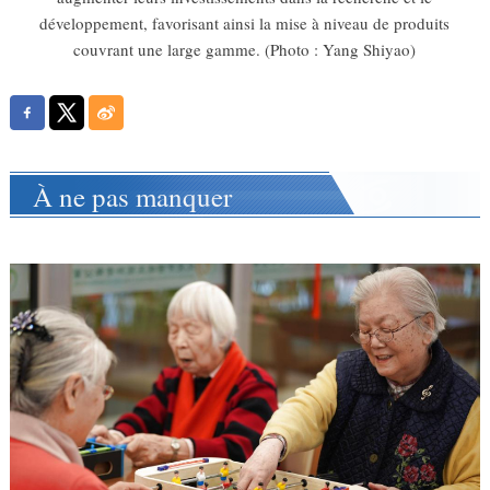
développement, favorisant ainsi la mise à niveau de produits
couvrant une large gamme. (Photo : Yang Shiyao)
À ne pas manquer