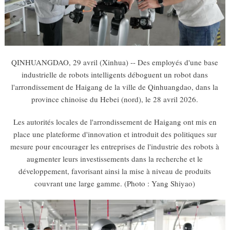
QINHUANGDAO, 29 avril (Xinhua) -- Des employés d'une base
industrielle de robots intelligents déboguent un robot dans
l'arrondissement de Haigang de la ville de Qinhuangdao, dans la
province chinoise du Hebei (nord), le 28 avril 2026.
Les autorités locales de l'arrondissement de Haigang ont mis en
place une plateforme d'innovation et introduit des politiques sur
mesure pour encourager les entreprises de l'industrie des robots à
augmenter leurs investissements dans la recherche et le
développement, favorisant ainsi la mise à niveau de produits
couvrant une large gamme. (Photo : Yang Shiyao)