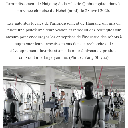
l'arrondissement de Haigang de la ville de Qinhuangdao, dans la
province chinoise du Hebei (nord), le 28 avril 2026.
Les autorités locales de l'arrondissement de Haigang ont mis en
place une plateforme d'innovation et introduit des politiques sur
mesure pour encourager les entreprises de l'industrie des robots à
augmenter leurs investissements dans la recherche et le
développement, favorisant ainsi la mise à niveau de produits
couvrant une large gamme. (Photo : Yang Shiyao)