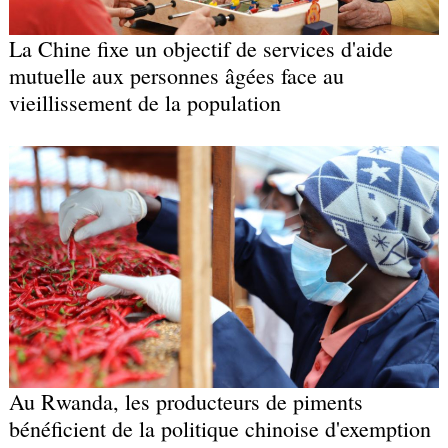
La Chine fixe un objectif de services d'aide
mutuelle aux personnes âgées face au
vieillissement de la population
Au Rwanda, les producteurs de piments
bénéficient de la politique chinoise d'exemption