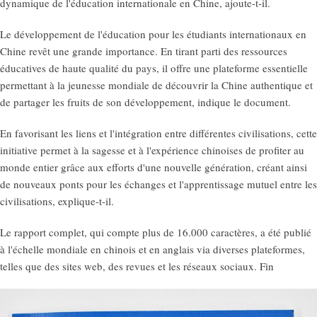
dynamique de l'éducation internationale en Chine, ajoute-t-il.
Le développement de l'éducation pour les étudiants internationaux en
Chine revêt une grande importance. En tirant parti des ressources
éducatives de haute qualité du pays, il offre une plateforme essentielle
permettant à la jeunesse mondiale de découvrir la Chine authentique et
de partager les fruits de son développement, indique le document.
En favorisant les liens et l'intégration entre différentes civilisations, cette
initiative permet à la sagesse et à l'expérience chinoises de profiter au
monde entier grâce aux efforts d'une nouvelle génération, créant ainsi
de nouveaux ponts pour les échanges et l'apprentissage mutuel entre les
civilisations, explique-t-il.
Le rapport complet, qui compte plus de 16.000 caractères, a été publié
à l'échelle mondiale en chinois et en anglais via diverses plateformes,
telles que des sites web, des revues et les réseaux sociaux. Fin