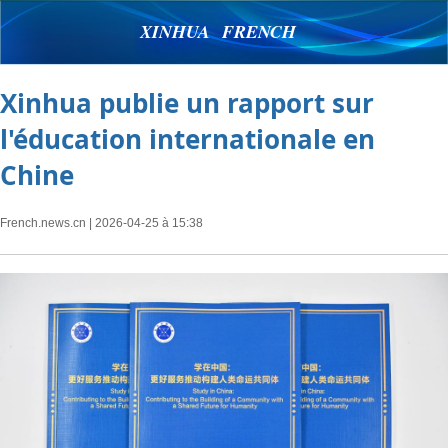
XINHUA FRENCH
Xinhua publie un rapport sur
l'éducation internationale en
Chine
French.news.cn
| 2026-04-25 à 15:38