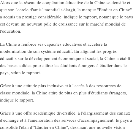
Alors que le réseau de coopération éducative de la Chine se densifie et
que son "cercle d'amis" mondial s'élargit, la marque "Etudier en Chine"
a acquis un prestige considérable, indique le rapport, notant que le pays
est devenu un nouveau pôle de croissance sur le marché mondial de
l'éducation.
La Chine a renforcé ses capacités éducatives et accéléré la
modernisation de son système éducatif. En alignant les progrès
éducatifs sur le développement économique et social, la Chine a établi
des bases solides pour attirer les étudiants étrangers à étudier dans le
pays, selon le rapport.
Grâce à une attitude plus inclusive et à l'accès à des ressources de
classe mondiale, la Chine attire de plus en plus d'étudiants étrangers,
indique le rapport.
Grâce à une offre académique diversifiée, à l'élargissement des canaux
d'échange et à l'amélioration des services d'accompagnement, le pays a
consolidé l'élan d'"Etudier en Chine", dessinant une nouvelle vision