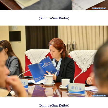
(Xinhua/Sun Ruibo)
(Xinhua/Sun Ruibo)