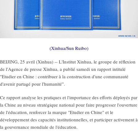
(Xinhua/Sun Ruibo)
BEIJING, 25 avril (Xinhua) -- L'Institut Xinhua, le groupe de réflexion
de l'Agence de presse Xinhua, a publié samedi un rapport intitulé
"Etudier en Chine : contribuer à la construction d'une communauté
d'avenir partagé pour l'humanité".
Ce rapport analyse les pratiques et l'importance des efforts déployés par
la Chine au niveau stratégique national pour faire progresser l'ouverture
de l'éducation, renforcer la marque "Etudier en Chine" et le
développement des capacités institutionnelles, et participer activement à
la gouvernance mondiale de l'éducation.