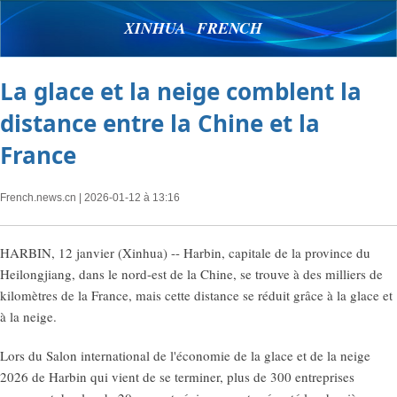
XINHUA FRENCH
La glace et la neige comblent la
distance entre la Chine et la
France
French.news.cn
| 2026-01-12 à 13:16
HARBIN, 12 janvier (Xinhua) -- Harbin, capitale de la province du
Heilongjiang, dans le nord-est de la Chine, se trouve à des milliers de
kilomètres de la France, mais cette distance se réduit grâce à la glace et
à la neige.
Lors du Salon international de l'économie de la glace et de la neige
2026 de Harbin qui vient de se terminer, plus de 300 entreprises