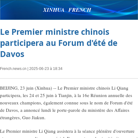
XINHUA FRENCH
Le Premier ministre chinois
participera au Forum d'été de
Davos
French.news.cn
| 2025-06-23 à 18:34
BEIJING, 23 juin (Xinhua) -- Le Premier ministre chinois Li Qiang
participera, les 24 et 25 juin à Tianjin, à la 16e Réunion annuelle des
nouveaux champions, également connue sous le nom de Forum d'été
de Davos, a annoncé lundi le porte-parole du ministère des Affaires
étrangères, Guo Jiakun.
Le Premier ministre Li Qiang assistera à la séance plénière d'ouverture