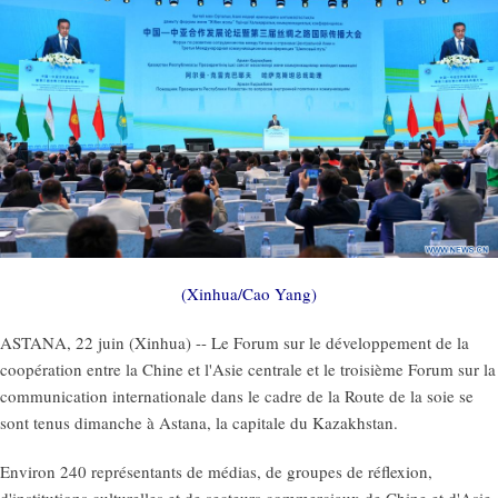
(Xinhua/Cao Yang)
ASTANA, 22 juin (Xinhua) -- Le Forum sur le développement de la
coopération entre la Chine et l'Asie centrale et le troisième Forum sur la
communication internationale dans le cadre de la Route de la soie se
sont tenus dimanche à Astana, la capitale du Kazakhstan.
Environ 240 représentants de médias, de groupes de réflexion,
d'institutions culturelles et de secteurs commerciaux de Chine et d'Asie