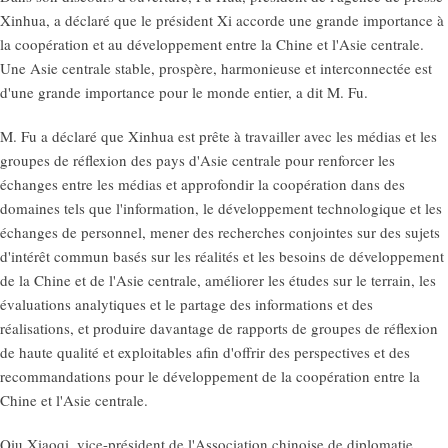
Xinhua, a déclaré que le président Xi accorde une grande importance à
la coopération et au développement entre la Chine et l'Asie centrale.
Une Asie centrale stable, prospère, harmonieuse et interconnectée est
d'une grande importance pour le monde entier, a dit M. Fu.
M. Fu a déclaré que Xinhua est prête à travailler avec les médias et les
groupes de réflexion des pays d'Asie centrale pour renforcer les
échanges entre les médias et approfondir la coopération dans des
domaines tels que l'information, le développement technologique et les
échanges de personnel, mener des recherches conjointes sur des sujets
d'intérêt commun basés sur les réalités et les besoins de développement
de la Chine et de l'Asie centrale, améliorer les études sur le terrain, les
évaluations analytiques et le partage des informations et des
réalisations, et produire davantage de rapports de groupes de réflexion
de haute qualité et exploitables afin d'offrir des perspectives et des
recommandations pour le développement de la coopération entre la
Chine et l'Asie centrale.
Qiu Xiaoqi, vice-président de l'Association chinoise de diplomatie