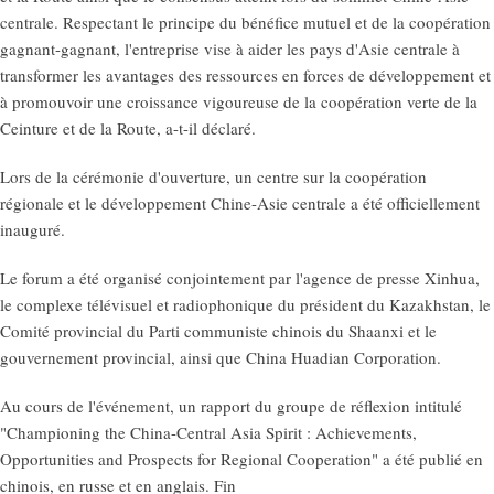
centrale. Respectant le principe du bénéfice mutuel et de la coopération
gagnant-gagnant, l'entreprise vise à aider les pays d'Asie centrale à
transformer les avantages des ressources en forces de développement et
à promouvoir une croissance vigoureuse de la coopération verte de la
Ceinture et de la Route, a-t-il déclaré.
Lors de la cérémonie d'ouverture, un centre sur la coopération
régionale et le développement Chine-Asie centrale a été officiellement
inauguré.
Le forum a été organisé conjointement par l'agence de presse Xinhua,
le complexe télévisuel et radiophonique du président du Kazakhstan, le
Comité provincial du Parti communiste chinois du Shaanxi et le
gouvernement provincial, ainsi que China Huadian Corporation.
Au cours de l'événement, un rapport du groupe de réflexion intitulé
"Championing the China-Central Asia Spirit : Achievements,
Opportunities and Prospects for Regional Cooperation" a été publié en
chinois, en russe et en anglais. Fin