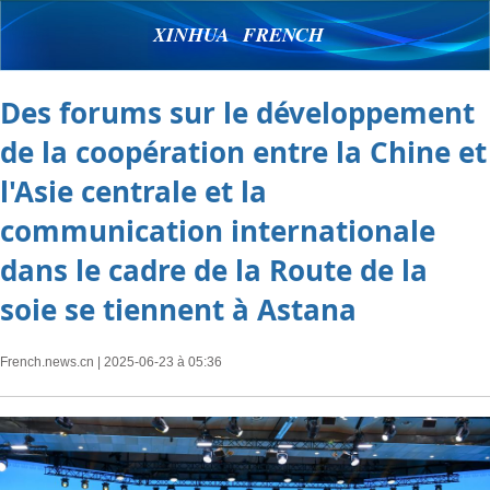
XINHUA FRENCH
Des forums sur le développement
de la coopération entre la Chine et
l'Asie centrale et la
communication internationale
dans le cadre de la Route de la
soie se tiennent à Astana
French.news.cn
| 2025-06-23 à 05:36