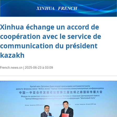
XINHUA FRENCH
Xinhua échange un accord de
coopération avec le service de
communication du président
kazakh
French.news.cn
| 2025-06-23 à 03:09