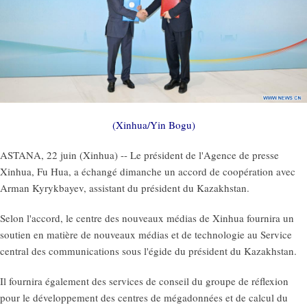
(Xinhua/Yin Bogu)
ASTANA, 22 juin (Xinhua) -- Le président de l'Agence de presse
Xinhua, Fu Hua, a échangé dimanche un accord de coopération avec
Arman Kyrykbayev, assistant du président du Kazakhstan.
Selon l'accord, le centre des nouveaux médias de Xinhua fournira un
soutien en matière de nouveaux médias et de technologie au Service
central des communications sous l'égide du président du Kazakhstan.
Il fournira également des services de conseil du groupe de réflexion
pour le développement des centres de mégadonnées et de calcul du